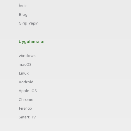
İndir
Blog
Giriş Yapın
Uygulamalar
Windows
macOS
Linux
Android
Apple iOS
Chrome
Firefox
Smart TV