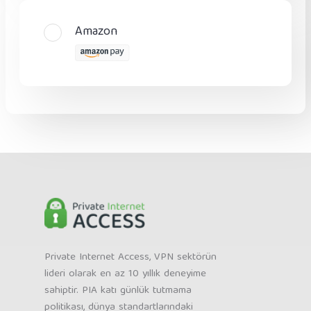
Amazon
Private Internet Access, VPN sektörün
lideri olarak en az 10 yıllık deneyime
sahiptir. PIA katı günlük tutmama
politikası, dünya standartlarındaki