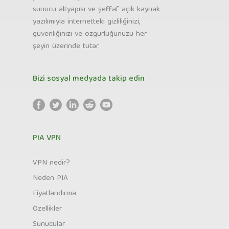
sunucu altyapısı ve şeffaf açık kaynak
yazılımıyla internetteki gizliliğinizi,
güvenliğinizi ve özgürlüğünüzü her
şeyin üzerinde tutar.
Bizi sosyal medyada takip edin
PIA VPN
VPN nedir?
Neden PIA
Fiyatlandırma
Özellikler
Sunucular