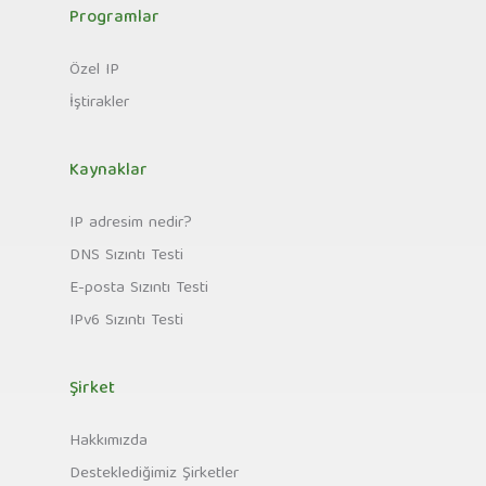
Programlar
Özel IP
İştirakler
Kaynaklar
IP adresim nedir?
DNS Sızıntı Testi
E-posta Sızıntı Testi
IPv6 Sızıntı Testi
Şirket
Hakkımızda
Desteklediğimiz Şirketler