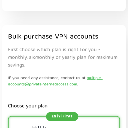
Bulk purchase VPN accounts
First choose which plan is right for you -
monthly, sixmonthly or yearly plan for maximum
savings.
If you need any assistance, contact us at
multiple-
accounts@privateinternetaccess.com
.
Choose your plan