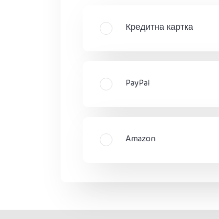
Кредитна картка
PayPal
Amazon