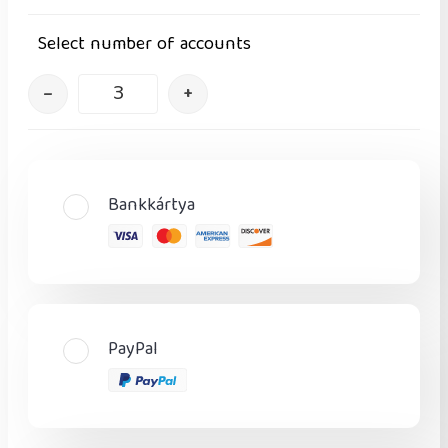
Select number of accounts
–
+
Bankkártya
PayPal