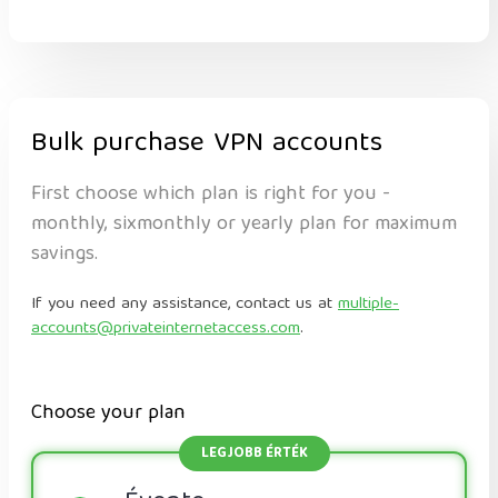
Bulk purchase VPN accounts
First choose which plan is right for you -
monthly, sixmonthly or yearly plan for maximum
savings.
If you need any assistance, contact us at
multiple-
accounts@privateinternetaccess.com
.
Choose your plan