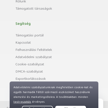
Rólunk
Támogatott társaságok
Segítség
Támogatási portál
Kapcsolat
Felhasználási feltételek
Adatvédelmi szabályzat
Cookie-szabályzat
DMCA-szabályzat
Exportkorlátozások