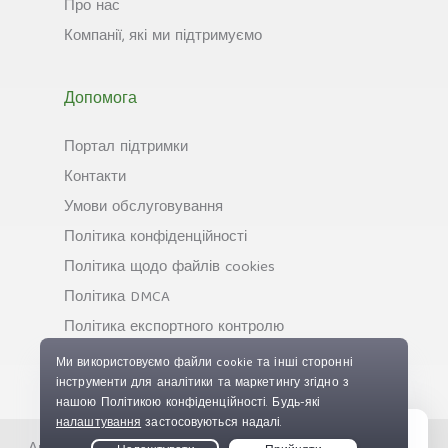
Про нас
Компанії, які ми підтримуємо
Допомога
Портал підтримки
Контакти
Умови обслуговування
Політика конфіденційності
Політика щодо файлів cookies
Політика DMCA
Політика експортного контролю