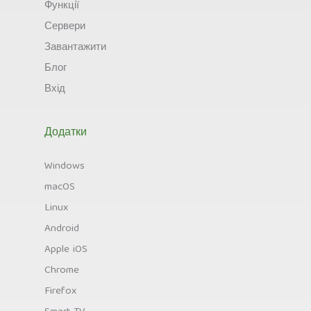
Функції
Сервери
Завантажити
Блог
Вхід
Додатки
Windows
macOS
Linux
Android
Apple iOS
Chrome
Firefox