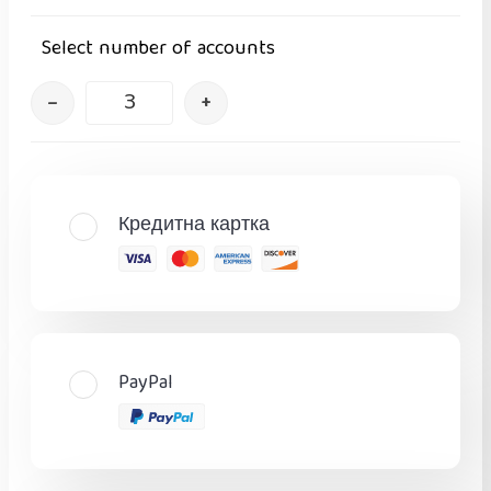
Select number of accounts
–
+
Кредитна картка
PayPal