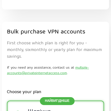
Bulk purchase VPN accounts
First choose which plan is right for you -
monthly, sixmonthly or yearly plan for maximum
savings.
If you need any assistance, contact us at
multiple-
accounts@privateinternetaccess.com
.
Choose your plan