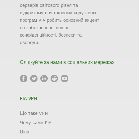
серверів світового рівня та
відкритому початковому коду своїх
програм PIA робить основний акцент
на забезпеченні вашої
конфіденційності, безпеки та
свободи.
Слідкуйте за нами в соціальних мережах
PIA VPN
Що таке VPN
Чому саме PIA
Ціна