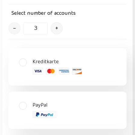
Select number of accounts
–
+
Kreditkarte
PayPal