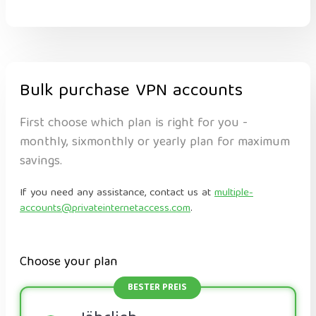
Bulk purchase VPN accounts
First choose which plan is right for you -
monthly, sixmonthly or yearly plan for maximum
savings.
If you need any assistance, contact us at
multiple-
accounts@privateinternetaccess.com
.
Choose your plan