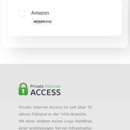
Amazon
Private Internet Access ist seit über 10
Jahren führend in der VPN-Branche.
Mit einer strikten Keine-Logs-Richtlinie,
einer erstklassigen Server-Infrastruktur