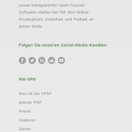
sowie transparenter Open-Source-
Software stehen bei PIA Ihre Online-
Privatsphäre, Sicherheit und Freiheit an
erster Stelle.
Folgen Sie unseren Social-Media-Kanälen
PIA-VPN
Was ist ein VPN?
Warum PIA?
Preise
Features
Server