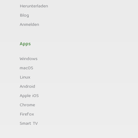
Herunterladen
Blog
Anmelden
Apps
Windows
macOS
Linux
Android
Apple iOS
Chrome
Firefox
Smart TV