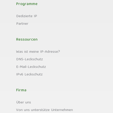
Programme
Dedizierte IP
Partner
Ressourcen
Was ist meine IP-Adresse?
DNS-Leckschutz
E-Mail-Leckschutz
IPv6 Leckschutz
Firma
Über uns
Von uns unterstütze Unternehmen