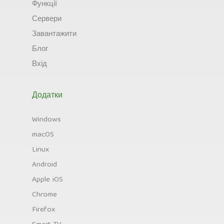
Функції
Сервери
Завантажити
Блог
Вхід
Додатки
Windows
macOS
Linux
Android
Apple iOS
Chrome
Firefox