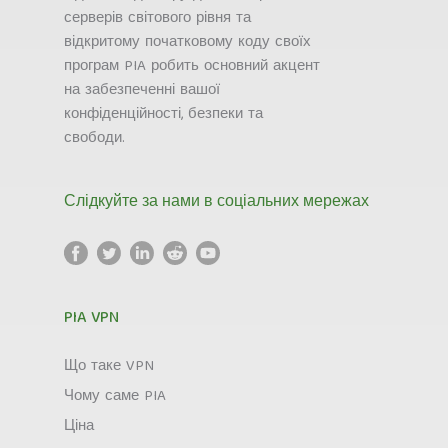
серверів світового рівня та
відкритому початковому коду своїх
програм PIA робить основний акцент
на забезпеченні вашої
конфіденційності, безпеки та
свободи.
Слідкуйте за нами в соціальних мережах
PIA VPN
Що таке VPN
Чому саме PIA
Ціна