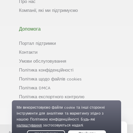
Про нас
Компанії, які ми підтримуємо
Допомога
Портал підтримки
Контакти
Умови обслуговування
Політика конфіденційності
Політика щодо файлів cookies
Політика DMCA
Політика експортного контролю