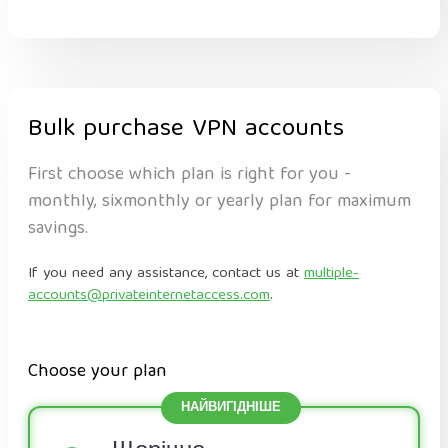
Bulk purchase VPN accounts
First choose which plan is right for you -
monthly, sixmonthly or yearly plan for maximum
savings.
If you need any assistance, contact us at
multiple-
accounts@privateinternetaccess.com
.
Choose your plan