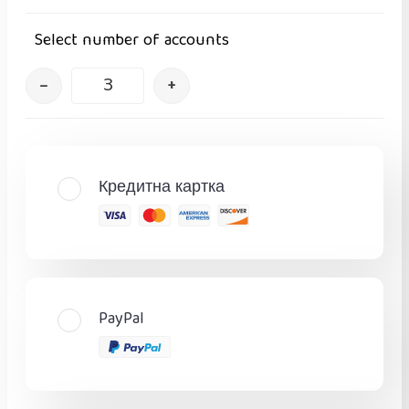
Select number of accounts
–
+
Кредитна картка
PayPal