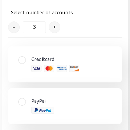
Select number of accounts
–
+
Creditcard
PayPal