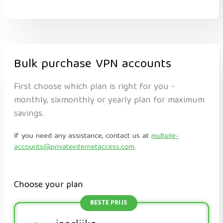
Bulk purchase VPN accounts
First choose which plan is right for you -
monthly, sixmonthly or yearly plan for maximum
savings.
If you need any assistance, contact us at
multiple-
accounts@privateinternetaccess.com
.
Choose your plan