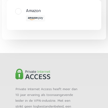
Amazon
Private Internet Access heeft meer dan
10 jaar ervaring als toonaangevende
leider in de VPN-industrie. Met een
strikt geen logbestandenbeleid, een