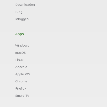
Downloaden
Blog
Inloggen
Apps
Windows
macOS
Linux
Android
Apple iOS
Chrome
Firefox
Smart TV