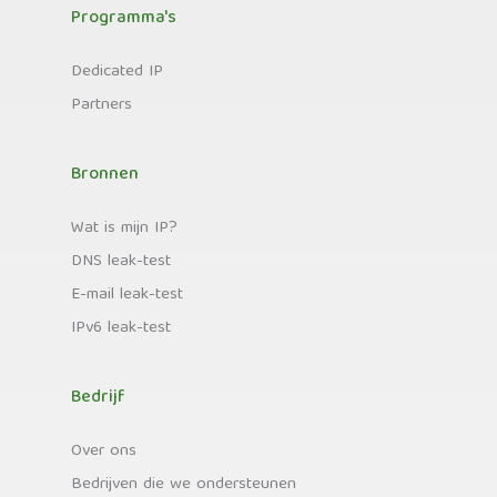
Programma's
Dedicated IP
Partners
Bronnen
Wat is mijn IP?
DNS leak-test
E-mail leak-test
IPv6 leak-test
Bedrijf
Over ons
Bedrijven die we ondersteunen