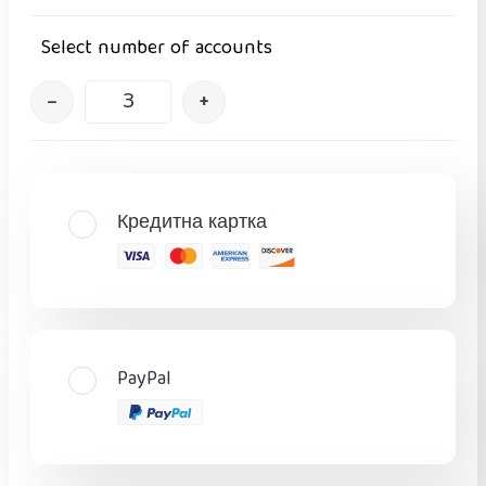
Select number of accounts
–
+
Кредитна картка
PayPal