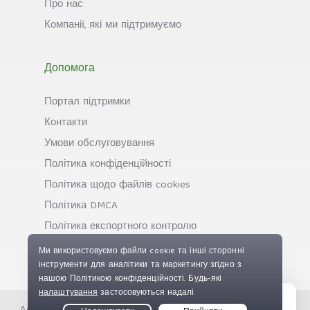
Про нас
Компанії, які ми підтримуємо
Допомога
Портал підтримки
Контакти
Умови обслуговування
Політика конфіденційності
Політика щодо файлів cookies
Політика DMCA
Політика експортного контролю