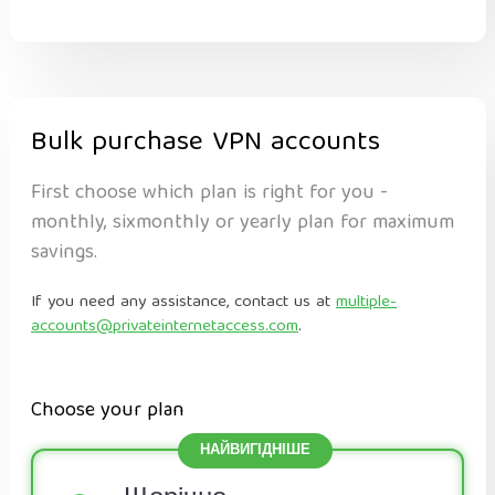
Bulk purchase VPN accounts
First choose which plan is right for you -
monthly, sixmonthly or yearly plan for maximum
savings.
If you need any assistance, contact us at
multiple-
accounts@privateinternetaccess.com
.
Choose your plan