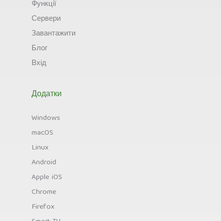
Функції
Сервери
Завантажити
Блог
Вхід
Додатки
Windows
macOS
Linux
Android
Apple iOS
Chrome
Firefox