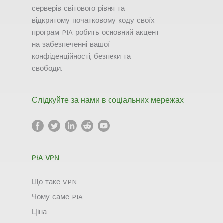
серверів світового рівня та
відкритому початковому коду своїх
програм PIA робить основний акцент
на забезпеченні вашої
конфіденційності, безпеки та
свободи.
Слідкуйте за нами в соціальних мережах
PIA VPN
Що таке VPN
Чому саме PIA
Ціна