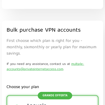
Bulk purchase VPN accounts
First choose which plan is right for you -
monthly, sixmonthly or yearly plan for maximum
savings.
If you need any assistance, contact us at
multiple-
accounts@privateinternetaccess.com
.
Choose your plan