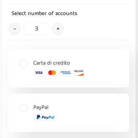
Select number of accounts
–
+
Carta di credito
PayPal