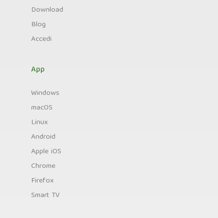
Download
Blog
Accedi
App
Windows
macOS
Linux
Android
Apple iOS
Chrome
Firefox
Smart TV