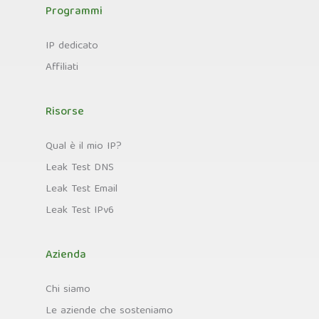
Programmi
IP dedicato
Affiliati
Risorse
Qual è il mio IP?
Leak Test DNS
Leak Test Email
Leak Test IPv6
Azienda
Chi siamo
Le aziende che sosteniamo