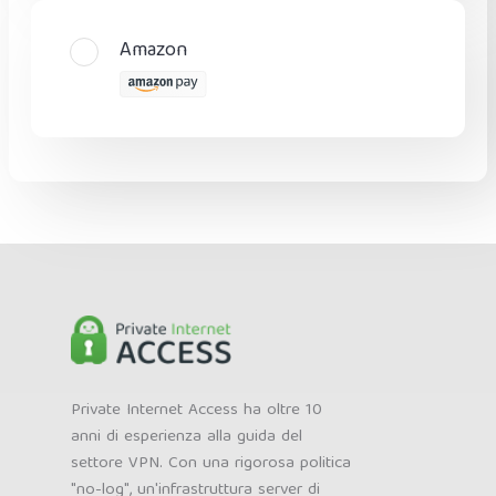
Amazon
Private Internet Access ha oltre 10
anni di esperienza alla guida del
settore VPN. Con una rigorosa politica
"no-log", un'infrastruttura server di