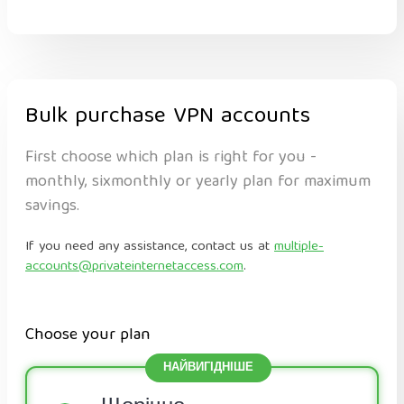
Bulk purchase VPN accounts
First choose which plan is right for you -
monthly, sixmonthly or yearly plan for maximum
savings.
If you need any assistance, contact us at
multiple-
accounts@privateinternetaccess.com
.
Choose your plan