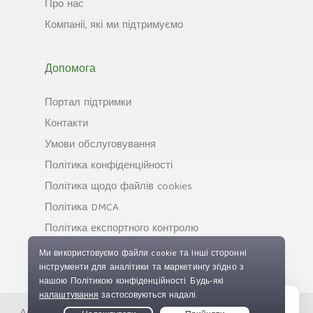
Про нас
Компанії, які ми підтримуємо
Допомога
Портал підтримки
Контакти
Умови обслуговування
Політика конфіденційності
Політика щодо файлів cookies
Політика DMCA
Політика експортного контролю