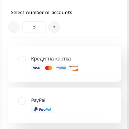
Select number of accounts
–
+
Кредитна картка
PayPal