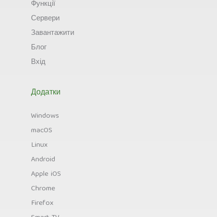
Функції
Сервери
Завантажити
Блог
Вхід
Додатки
Windows
macOS
Linux
Android
Apple iOS
Chrome
Firefox