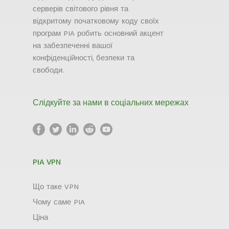
серверів світового рівня та
відкритому початковому коду своїх
програм PIA робить основний акцент
на забезпеченні вашої
конфіденційності, безпеки та
свободи.
Слідкуйте за нами в соціальних мережах
PIA VPN
Що таке VPN
Чому саме PIA
Ціна