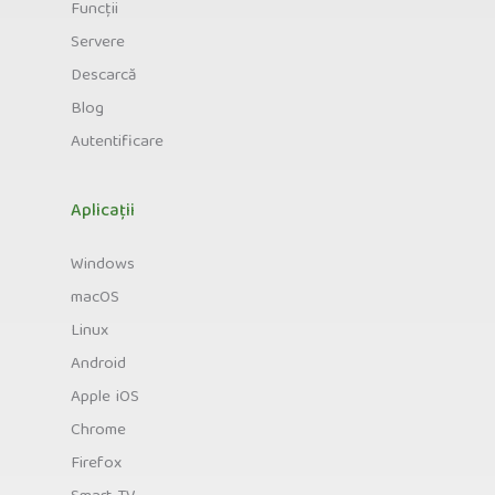
Funcții
Servere
Descarcă
Blog
Autentificare
Aplicații
Windows
macOS
Linux
Android
Apple iOS
Chrome
Firefox