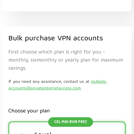
Bulk purchase VPN accounts
First choose which plan is right for you -
monthly, sixmonthly or yearly plan for maximum
savings.
If you need any assistance, contact us at
multiple-
accounts@privateinternetaccess.com
.
Choose your plan