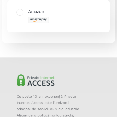
Amazon
Cu peste 10 ani experiență, Private
Internet Access este furnizorul
principal de servicii VPN din industrie.
Alături de o politică no log strictă,