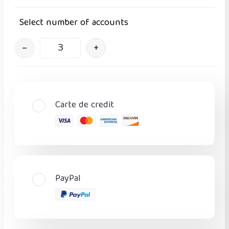
Select number of accounts
–
+
Carte de credit
PayPal