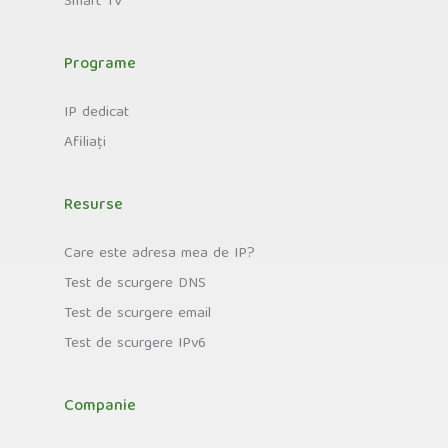
Smart TV
Programe
IP dedicat
Afiliați
Resurse
Care este adresa mea de IP?
Test de scurgere DNS
Test de scurgere email
Test de scurgere IPv6
Companie