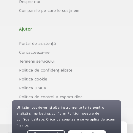
Despre noi
Companiile pe care le susținem
Ajutor
Portal de asistență
Contactează-ne
Termenii serviciului
Politica de confidențialitate
Politica cookie
Politica DMCA
Politica de control a exporturilor