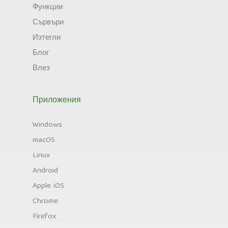
Функции
Сървъри
Изтегли
Блог
Влез
Приложения
Windows
macOS
Linux
Android
Apple iOS
Chrome
Firefox