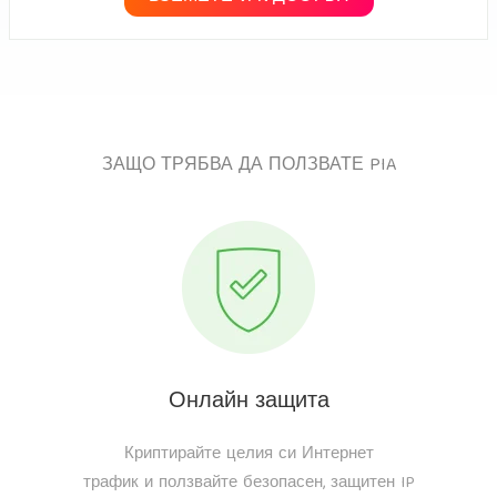
ЗАЩО ТРЯБВА ДА ПОЛЗВАТЕ PIA
Онлайн защита
Криптирайте целия си Интернет
трафик и ползвайте безопасен, защитен IP