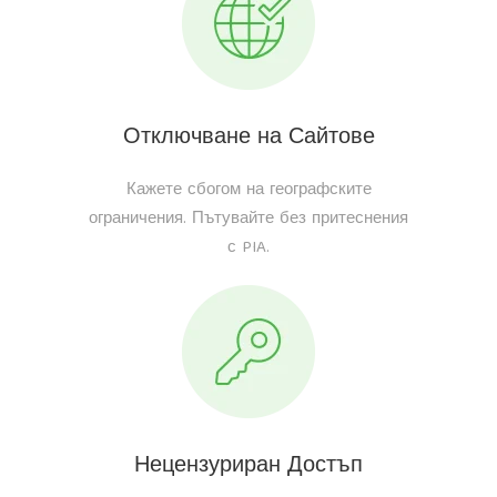
Отключване на Сайтове
Кажете сбогом на географските
ограничения. Пътувайте без притеснения
с PIA.
Нецензуриран Достъп