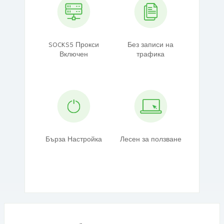
SOCKS5 Прокси
Без записи на
Включен
трафика
Бърза Настройка
Лесен за ползване