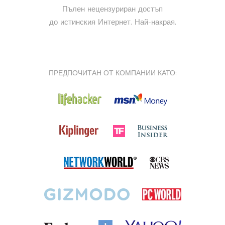
Пълен нецензуриран достъп
до истинския Интернет. Най-накрая.
ПРЕДПОЧИТАН ОТ КОМПАНИИ КАТО: