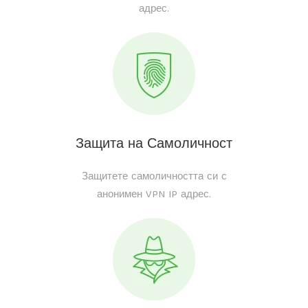
адрес.
Защита на Самоличност
Защитете самоличността си с
анонимен VPN IP адрес.