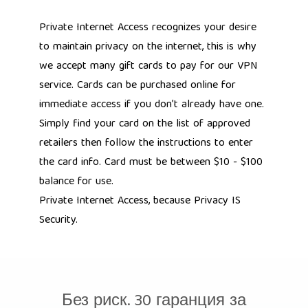
Private Internet Access recognizes your desire
to maintain privacy on the internet, this is why
we accept many gift cards to pay for our VPN
service. Cards can be purchased online for
immediate access if you don’t already have one.
Simply find your card on the list of approved
retailers then follow the instructions to enter
the card info. Card must be between $10 - $100
balance for use.
Private Internet Access, because
Privacy IS
Security.
Без риск. 30 гаранция за