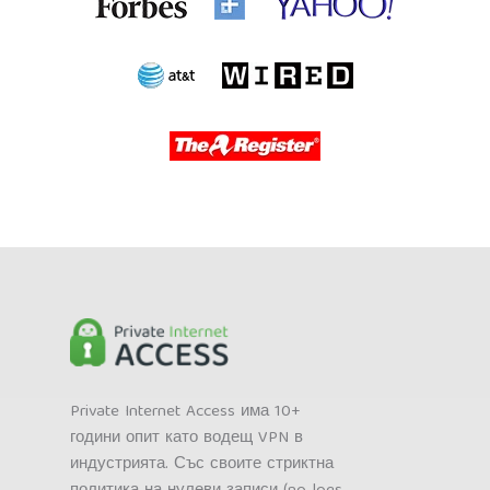
Private Internet Access има 10+
години опит като водещ VPN в
индустрията. Със своите стриктна