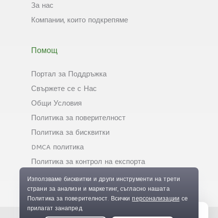
За нас
Компании, които подкрепяме
Помощ
Портал за Поддръжка
Свържете се с Нас
Общи Условия
Политика за поверителност
Политика за бисквитки
DMCA политика
Политика за контрол на експорта