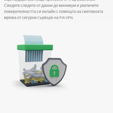
Сведете следите от данни до минимум и увеличете
поверителността си онлайн с помощта на световната
мрежа от сигурни сървъри на PIA VPN.