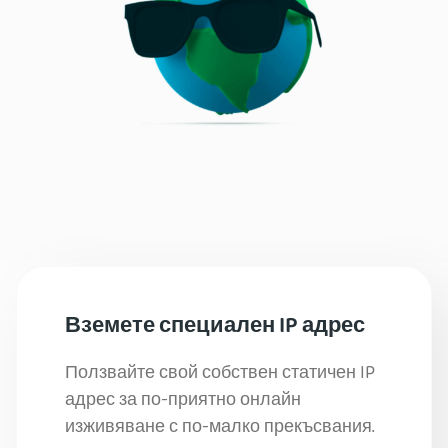
Вземете специален IP адрес
Ползвайте свой собствен статичен IP
адрес за по-приятно онлайн
изживяване с по-малко прекъсвания.