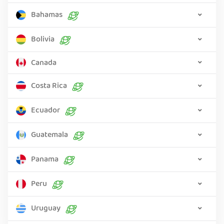
Bahamas
Bolivia
Canada
Costa Rica
Ecuador
Guatemala
Panama
Peru
Uruguay