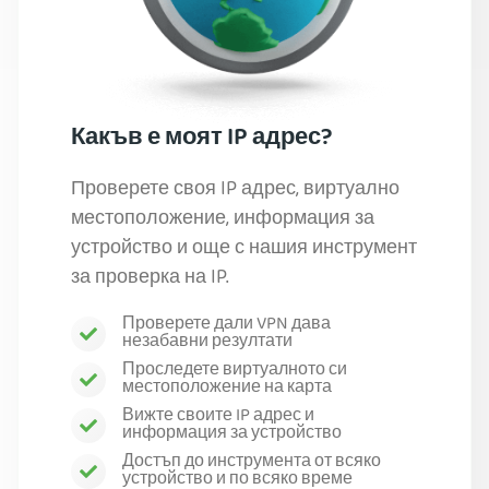
Какъв е моят IP адрес?
Проверете своя IP адрес, виртуално
местоположение, информация за
устройство и още с нашия инструмент
за проверка на IP.
Проверете дали VPN дава
незабавни резултати
Проследете виртуалното си
местоположение на карта
Вижте своите IP адрес и
информация за устройство
Достъп до инструмента от всяко
устройство и по всяко време