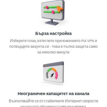
Бърза настройка
Изберете план, изтеглете приложението PIA VPN и
потвърдете акаунта си - това е пълна защита само
за няколко минути.
Неограничен капацитет на канала
Възползвайте се от стабилните Интернет скорости