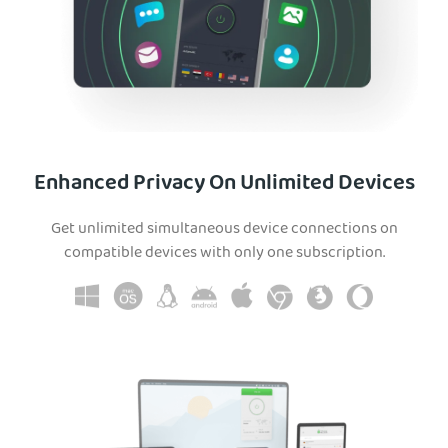
Enhanced Privacy On Unlimited Devices
Get unlimited simultaneous device connections on
compatible devices with only one subscription.