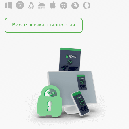
Вижте всички приложения