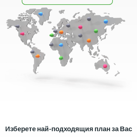
Изберете най-подходящия план за Вас