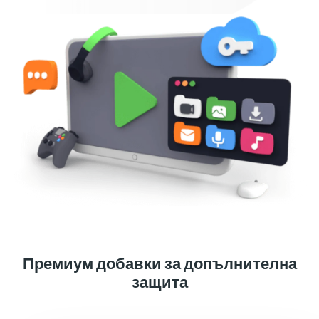
Премиум добавки за допълнителна
защита