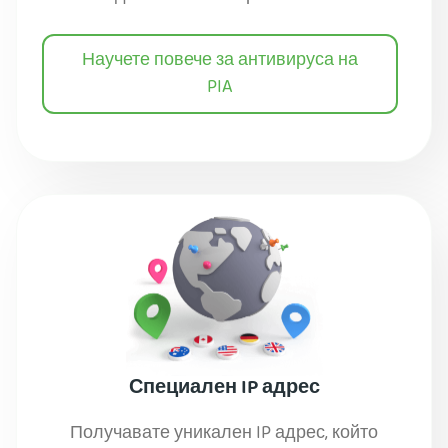
Научете повече за антивируса на
PIA
Специален IP адрес
Получавате уникален IP адрес, който