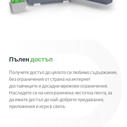
Пълен
достъп
Получете достъп до цялото си любимо съдържание,
без ограничения от страна на интернет
доставчиците и досадни мрежови ограничения.
Насладете се на неограничена честотна лента, за
да имате достъп до най-добрите предавания,
приложения и игри в света.