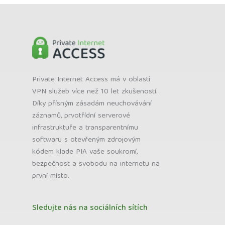
Private Internet Access má v oblasti
VPN služeb více než 10 let zkušeností.
Díky přísným zásadám neuchovávání
záznamů, prvotřídní serverové
infrastruktuře a transparentnímu
softwaru s otevřeným zdrojovým
kódem klade PIA vaše soukromí,
bezpečnost a svobodu na internetu na
první místo.
Sledujte nás na sociálních sítích