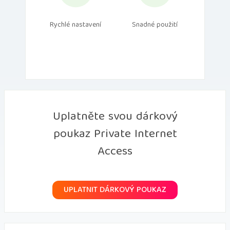
Rychlé nastavení
Snadné použití
Uplatněte svou dárkový
poukaz Private Internet
Access
UPLATNIT DÁRKOVÝ POUKAZ