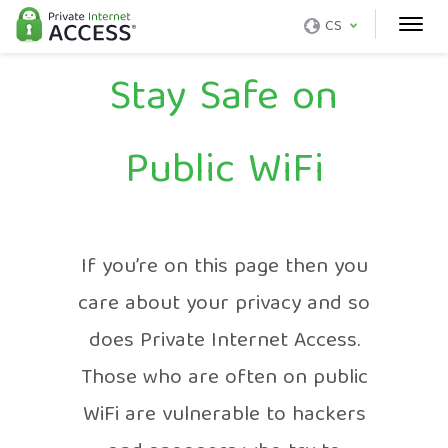
CS
Stay Safe on
Public WiFi
If you’re on this page then you
care about your privacy and so
does Private Internet Access.
Those who are often on public
WiFi are vulnerable to hackers