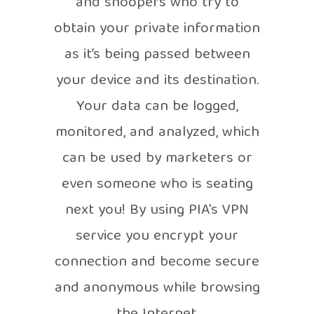
and snoopers who try to
obtain your private information
as it’s being passed between
your device and its destination.
Your data can be logged,
monitored, and analyzed, which
can be used by marketers or
even someone who is seating
next you! By using PIA's VPN
service you encrypt your
connection and become secure
and anonymous while browsing