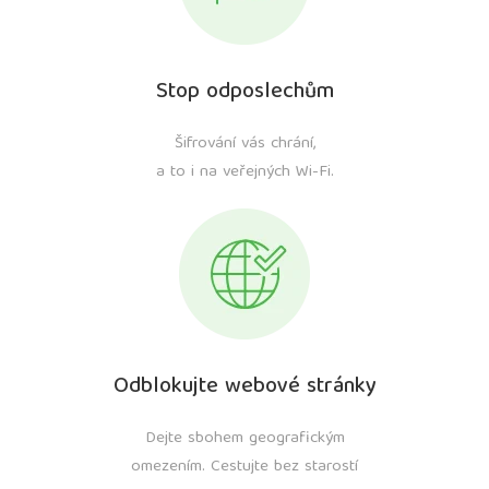
Stop odposlechům
Šifrování vás chrání,
a to i na veřejných Wi-Fi.
Odblokujte webové stránky
Dejte sbohem geografickým
omezením. Cestujte bez starostí