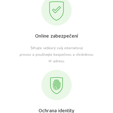
Online zabezpečení
Šifrujte veškerý svůj internetový
provoz a používejte bezpečnou a chráněnou
IP adresu.
Ochrana identity