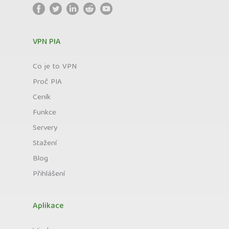
VPN PIA
Co je to VPN
Proč PIA
Ceník
Funkce
Servery
Stažení
Blog
Přihlášení
Aplikace