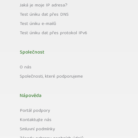
Jaká je moje IP adresa?
Test úniku dat přes DNS
Test úniku e-mailů
Test úniku dat přes protokol IPv6
Společnost
O nás
Společnosti, které podporujeme
Nápověda
Portál podpory
Kontaktujte nás
Smluvní podmínky