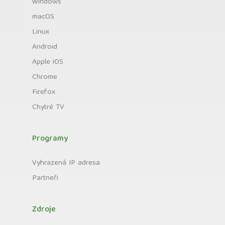
Windows
macOS
Linux
Android
Apple iOS
Chrome
Firefox
Chytré TV
Programy
Vyhrazená IP adresa
Partneři
Zdroje