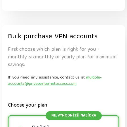
Bulk purchase VPN accounts
First choose which plan is right for you -
monthly, sixmonthly or yearly plan for maximum
savings.
If you need any assistance, contact us at
multiple-
accounts@privateinternetaccess.com
.
Choose your plan