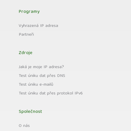
Programy
Vyhrazená IP adresa
Partneři
Zdroje
Jaká je moje IP adresa?
Test úniku dat přes DNS
Test úniku e-mailů
Test úniku dat přes protokol IPv6
Společnost
O nás