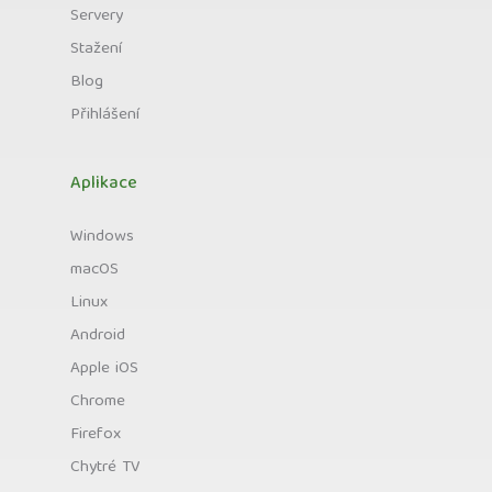
Servery
Stažení
Blog
Přihlášení
Aplikace
Windows
macOS
Linux
Android
Apple iOS
Chrome
Firefox
Chytré TV