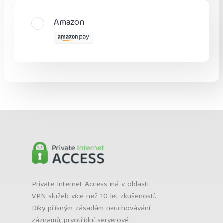
Amazon
Private Internet Access má v oblasti
VPN služeb více než 10 let zkušeností.
Díky přísným zásadám neuchovávání
záznamů, prvotřídní serverové