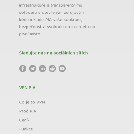
infrastruktuře a transparentnímu
softwaru s otevřeným zdrojovým
kódem klade PIA vaše soukromí,
bezpečnost a svobodu na internetu na
první místo.
Sledujte nás na sociálních sítích
VPN PIA
Co je to VPN
Proč PIA
Ceník
Funkce