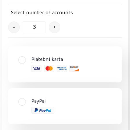
Select number of accounts
–
+
Platební karta
PayPal