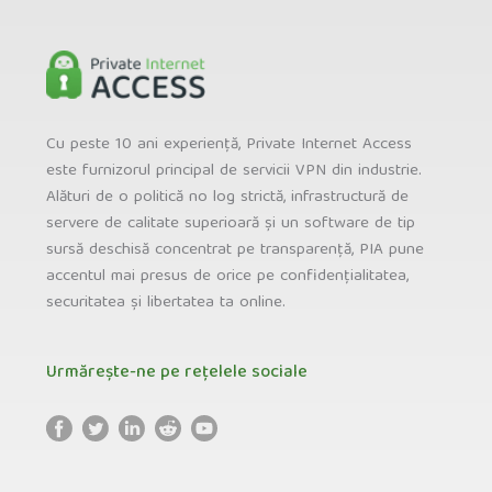
Cu peste 10 ani experiență, Private Internet Access
este furnizorul principal de servicii VPN din industrie.
Alături de o politică no log strictă, infrastructură de
servere de calitate superioară și un software de tip
sursă deschisă concentrat pe transparență, PIA pune
accentul mai presus de orice pe confidențialitatea,
securitatea și libertatea ta online.
Urmărește-ne pe rețelele sociale