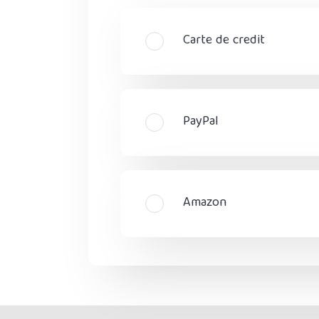
Carte de credit
PayPal
Amazon