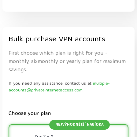
Bulk purchase VPN accounts
First choose which plan is right for you -
monthly, sixmonthly or yearly plan for maximum
savings.
If you need any assistance, contact us at
multiple-
accounts@privateinternetaccess.com
.
Choose your plan