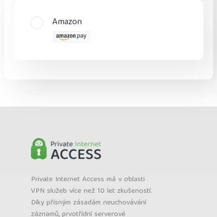
Amazon
Private Internet Access má v oblasti
VPN služeb více než 10 let zkušeností.
Díky přísným zásadám neuchovávání
záznamů, prvotřídní serverové