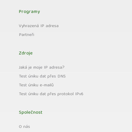
Programy
Vyhrazená IP adresa
Partneři
Zdroje
Jaká je moje IP adresa?
Test úniku dat přes DNS
Test úniku e-mailů
Test úniku dat přes protokol IPv6
Společnost
O nás