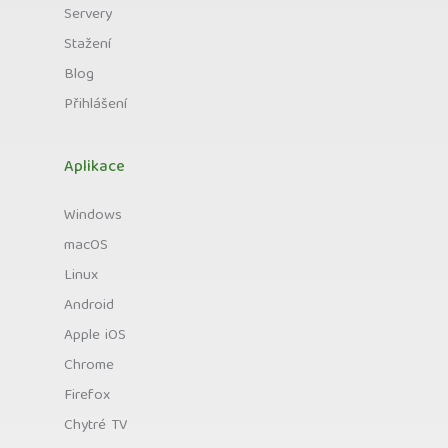
Servery
Stažení
Blog
Přihlášení
Aplikace
Windows
macOS
Linux
Android
Apple iOS
Chrome
Firefox
Chytré TV