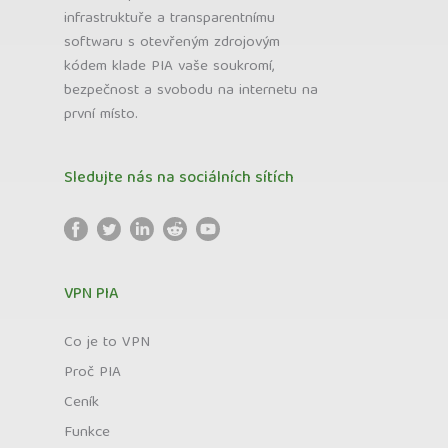
infrastruktuře a transparentnímu
softwaru s otevřeným zdrojovým
kódem klade PIA vaše soukromí,
bezpečnost a svobodu na internetu na
první místo.
Sledujte nás na sociálních sítích
VPN PIA
Co je to VPN
Proč PIA
Ceník
Funkce