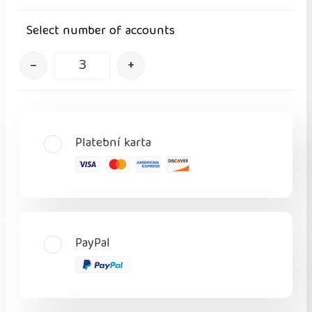
Select number of accounts
–
+
Platební karta
PayPal