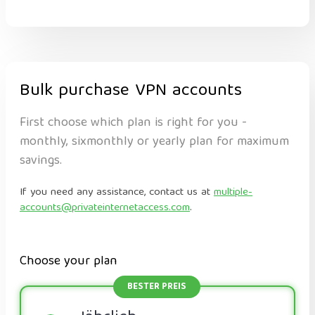
Bulk purchase VPN accounts
First choose which plan is right for you -
monthly, sixmonthly or yearly plan for maximum
savings.
If you need any assistance, contact us at
multiple-
accounts@privateinternetaccess.com
.
Choose your plan