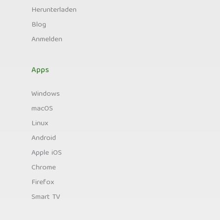
Herunterladen
Blog
Anmelden
Apps
Windows
macOS
Linux
Android
Apple iOS
Chrome
Firefox
Smart TV