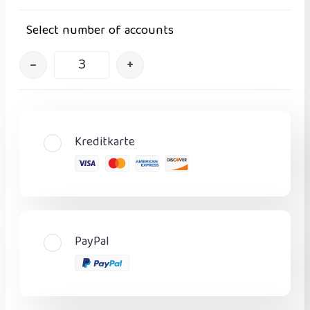
Select number of accounts
–
+
Kreditkarte
PayPal