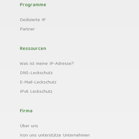
Programme
Dedizierte IP
Partner
Ressourcen
Was ist meine IP-Adresse?
DNS-Leckschutz
E-Mail-Leckschutz
IPv6 Leckschutz
Firma
Über uns
Von uns unterstütze Unternehmen