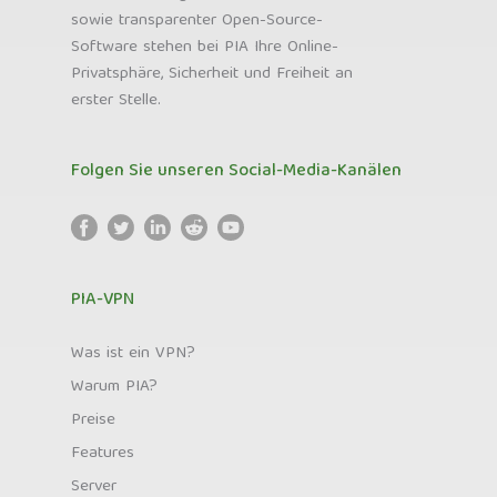
sowie transparenter Open-Source-
Software stehen bei PIA Ihre Online-
Privatsphäre, Sicherheit und Freiheit an
erster Stelle.
Folgen Sie unseren Social-Media-Kanälen
PIA-VPN
Was ist ein VPN?
Warum PIA?
Preise
Features
Server