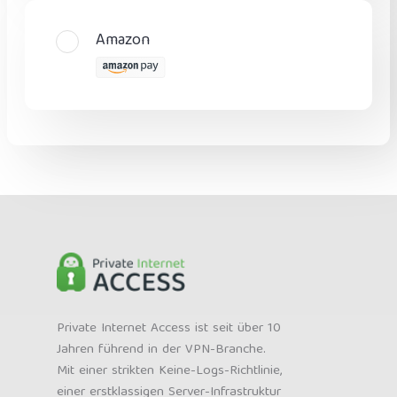
Amazon
Private Internet Access ist seit über 10
Jahren führend in der VPN-Branche.
Mit einer strikten Keine-Logs-Richtlinie,
einer erstklassigen Server-Infrastruktur