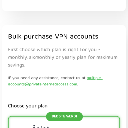
Bulk purchase VPN accounts
First choose which plan is right for you -
monthly, sixmonthly or yearly plan for maximum
savings.
If you need any assistance, contact us at
multiple-
accounts@privateinternetaccess.com
.
Choose your plan