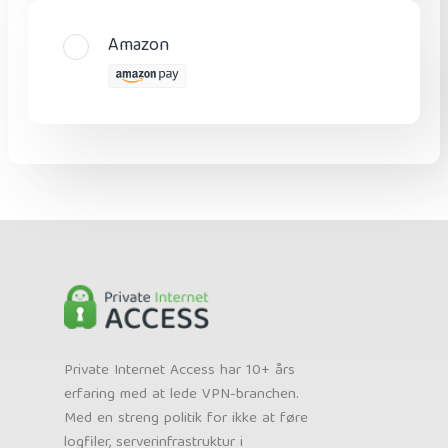
Amazon
Private Internet Access har 10+ års
erfaring med at lede VPN-branchen.
Med en streng politik for ikke at føre
logfiler, serverinfrastruktur i