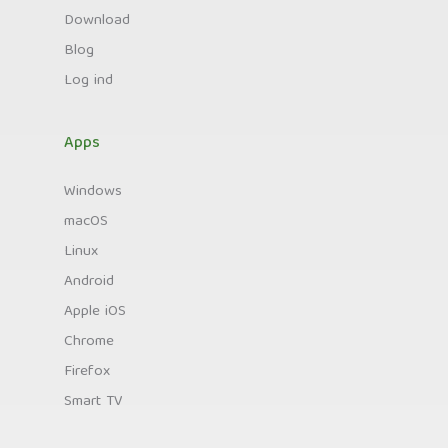
Download
Blog
Log ind
Apps
Windows
macOS
Linux
Android
Apple iOS
Chrome
Firefox
Smart TV