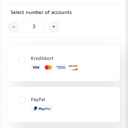
Select number of accounts
–
+
Kreditkort
PayPal