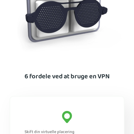
6 fordele ved at bruge en VPN
Skift din virtuelle placering