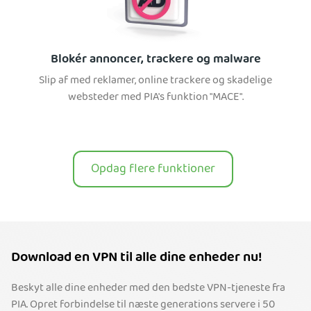
Blokér annoncer, trackere og malware
Slip af med reklamer, online trackere og skadelige
websteder med PIA's funktion "MACE".
Opdag flere funktioner
Download en VPN til alle dine enheder nu!
Beskyt alle dine enheder med den bedste VPN-tjeneste fra
PIA. Opret forbindelse til næste generations servere i 50