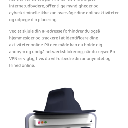
internetudbydere, offentlige myndigheder og
cyberkriminelle ikke kan overvåge dine onlineaktiviteter
og udpege din placering.
Ved at skjule din IP-adresse forhindrer du også
hjemmesider og trackere i at identificere dine
aktiviteter online. På den måde kan du holde dig
anonym og undgå netværksblokering, når du rejser. En
VPN er vigtig, hvis du vil forbedre din anonymitet og
frihed online.