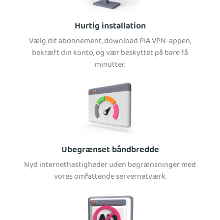
Hurtig installation
Vælg dit abonnement, download PIA VPN-appen,
bekræft din konto, og vær beskyttet på bare få
minutter.
Ubegrænset båndbredde
Nyd internethastigheder uden begrænsninger med
vores omfattende servernetværk.