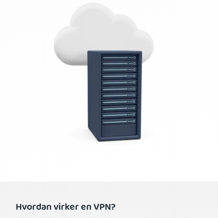
Hvordan virker en VPN?