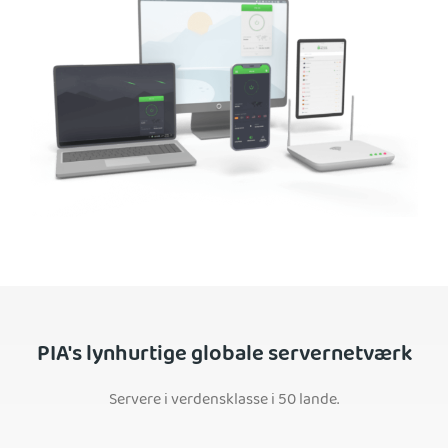
PIA's lynhurtige globale servernetværk
Servere i verdensklasse i 50 lande.