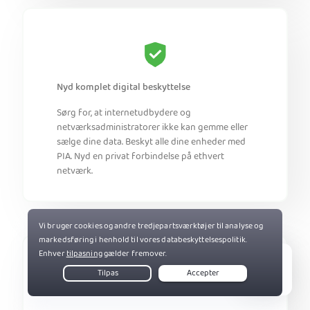
Nyd komplet digital beskyttelse
Sørg for, at internetudbydere og
netværksadministratorer ikke kan gemme eller
sælge dine data. Beskyt alle dine enheder med
PIA. Nyd en privat forbindelse på ethvert
netværk.
Live Chat