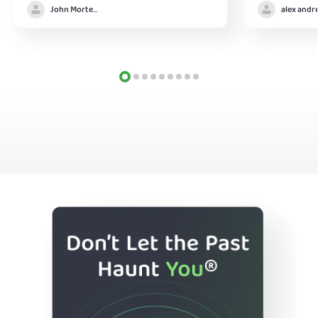
John Mortensen