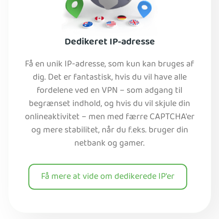
Dedikeret IP-adresse
Få en unik IP-adresse, som kun kan bruges af
dig. Det er fantastisk, hvis du vil have alle
fordelene ved en VPN – som adgang til
begrænset indhold, og hvis du vil skjule din
onlineaktivitet – men med færre CAPTCHA'er
og mere stabilitet, når du f.eks. bruger din
netbank og gamer.
Få mere at vide om dedikerede IP'er