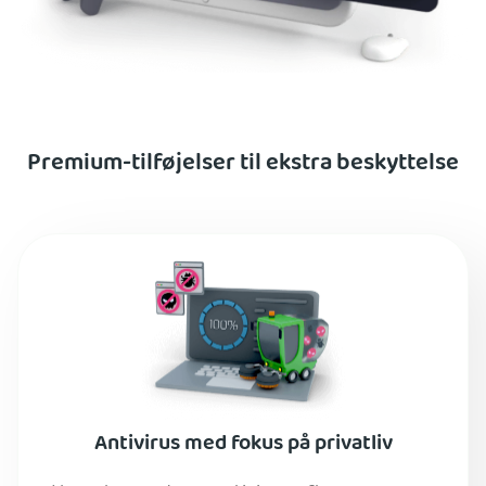
Premium-tilføjelser til ekstra beskyttelse
Antivirus med fokus på privatliv