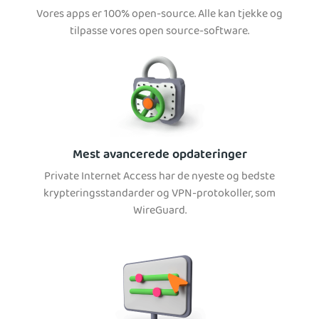
Vores apps er 100% open-source. Alle kan tjekke og
tilpasse vores open source-software.
Mest avancerede opdateringer
Private Internet Access har de nyeste og bedste
krypteringsstandarder og VPN-protokoller, som
WireGuard.