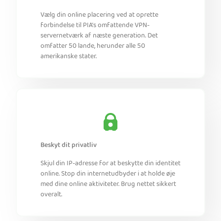
Vælg din online placering ved at oprette
forbindelse til PIA’s omfattende VPN-
servernetværk af næste generation. Det
omfatter 50 lande, herunder alle 50
amerikanske stater.
Beskyt dit privatliv
Skjul din IP-adresse for at beskytte din identitet
online. Stop din internetudbyder i at holde øje
med dine online aktiviteter. Brug nettet sikkert
overalt.