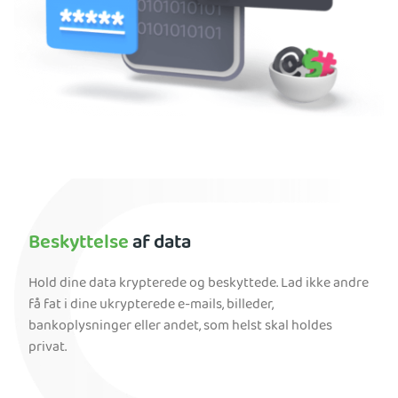
Beskyttelse
af data
Hold dine data krypterede og beskyttede. Lad ikke andre
få fat i dine ukrypterede e-mails, billeder,
bankoplysninger eller andet, som helst skal holdes
privat.