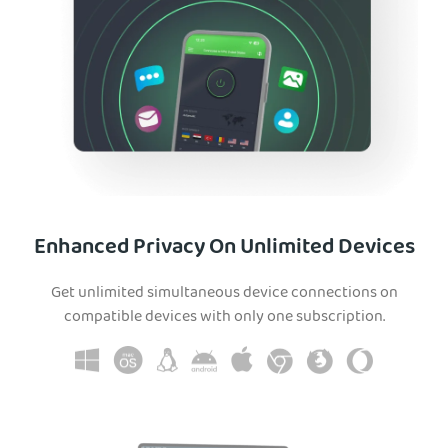
Enhanced Privacy On Unlimited Devices
Get unlimited simultaneous device connections on
compatible devices with only one subscription.