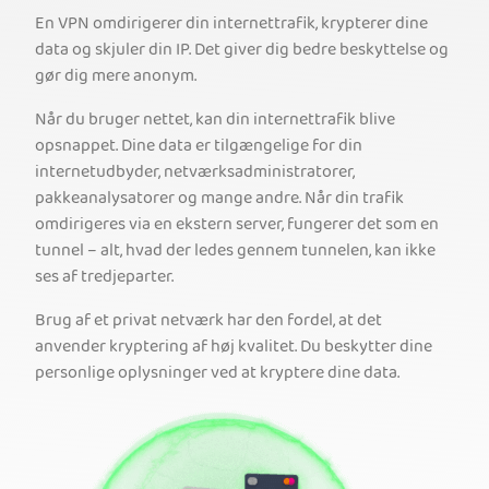
En VPN omdirigerer din internettrafik, krypterer dine
data og skjuler din IP. Det giver dig bedre beskyttelse og
gør dig mere anonym.
Når du bruger nettet, kan din internettrafik blive
opsnappet. Dine data er tilgængelige for din
internetudbyder, netværksadministratorer,
pakkeanalysatorer og mange andre. Når din trafik
omdirigeres via en ekstern server, fungerer det som en
tunnel – alt, hvad der ledes gennem tunnelen, kan ikke
ses af tredjeparter.
Brug af et privat netværk har den fordel, at det
anvender kryptering af høj kvalitet. Du beskytter dine
personlige oplysninger ved at kryptere dine data.