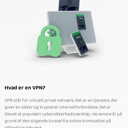
Hvad er en VPN?
VPN står for virtuelt privat netværk. Det er en tjeneste, der
giver en sikker og krypteret internetforbindelse. Det er
blevet et populært cybersikkerhedsværktøj i de senere år på
grund af den stigende trussel fra online kriminalitet på