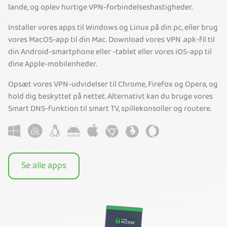
lande, og oplev hurtige VPN-forbindelseshastigheder.
Installer vores apps til Windows og Linux på din pc, eller brug
vores MacOS-app til din Mac. Download vores VPN .apk-fil til
din Android-smartphone eller -tablet eller vores iOS-app til
dine Apple-mobilenheder.
Opsæt vores VPN-udvidelser til Chrome, Firefox og Opera, og
hold dig beskyttet på nettet. Alternativt kan du bruge vores
Smart DNS-funktion til smart TV, spillekonsoller og routere.
Se alle apps