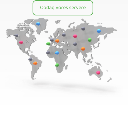
Opdag vores servere