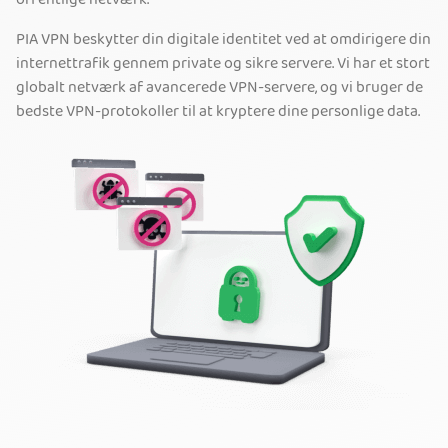
offentlige netværk.
PIA VPN beskytter din digitale identitet ved at omdirigere din
internettrafik gennem private og sikre servere. Vi har et stort
globalt netværk af avancerede VPN-servere, og vi bruger de
bedste VPN-protokoller til at kryptere dine personlige data.