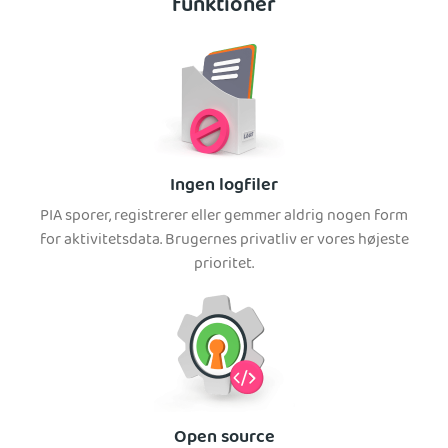
funktioner
Ingen logfiler
PIA sporer, registrerer eller gemmer aldrig nogen form
for aktivitetsdata. Brugernes privatliv er vores højeste
prioritet.
Open source