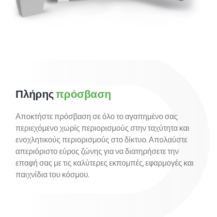
Πλήρης
πρόσβαση
Αποκτήστε πρόσβαση σε όλο το αγαπημένο σας
περιεχόμενο χωρίς περιορισμούς στην ταχύτητα και
ενοχλητικούς περιορισμούς στο δίκτυο. Απολαύστε
απεριόριστο εύρος ζώνης για να διατηρήσετε την
επαφή σας με τις καλύτερες εκπομπές, εφαρμογές και
παιχνίδια του κόσμου.