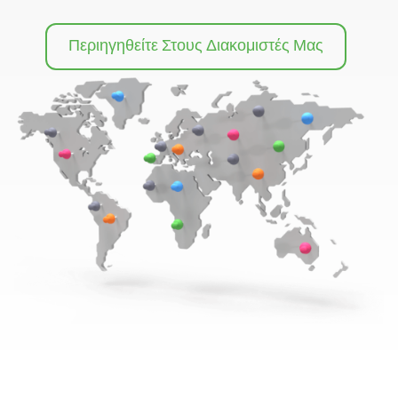
Περιηγηθείτε Στους Διακομιστές Μας