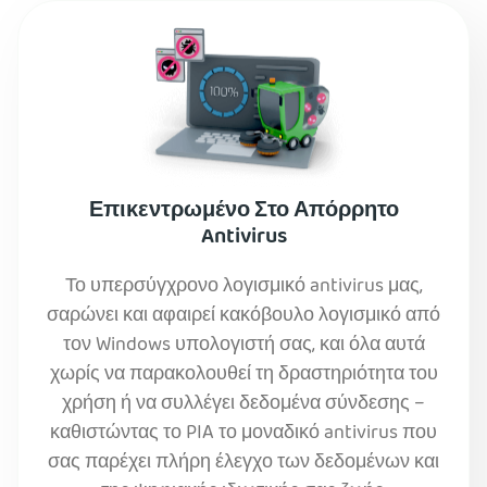
Επικεντρωμένο Στο Απόρρητο
Antivirus
Το υπερσύγχρονο λογισμικό antivirus μας,
σαρώνει και αφαιρεί κακόβουλο λογισμικό από
τον Windows υπολογιστή σας, και όλα αυτά
χωρίς να παρακολουθεί τη δραστηριότητα του
χρήση ή να συλλέγει δεδομένα σύνδεσης –
καθιστώντας το PIA το μοναδικό antivirus που
σας παρέχει πλήρη έλεγχο των δεδομένων και