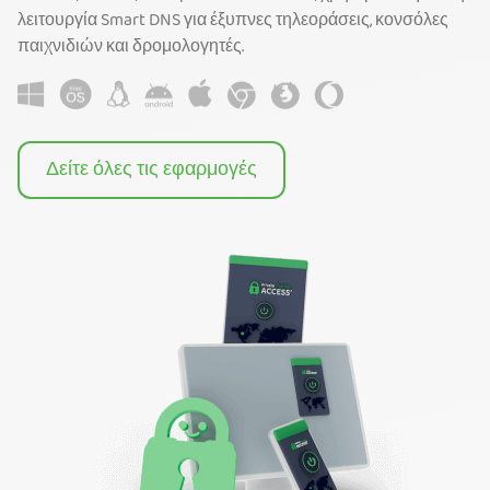
λειτουργία Smart DNS για έξυπνες τηλεοράσεις, κονσόλες
παιχνιδιών και δρομολογητές.
Δείτε όλες τις εφαρμογές