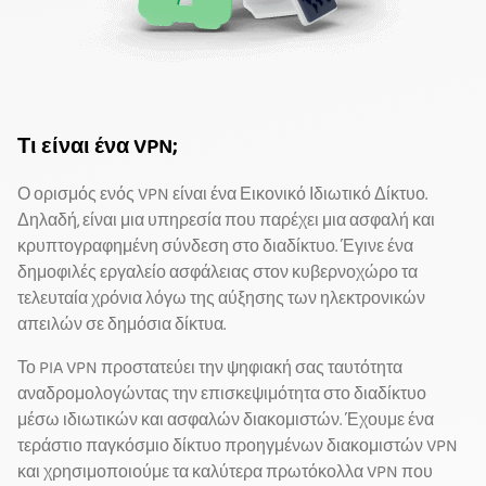
Τι είναι ένα VPN;
Ο ορισμός ενός VPN είναι ένα Εικονικό Ιδιωτικό Δίκτυο.
Δηλαδή, είναι μια υπηρεσία που παρέχει μια ασφαλή και
κρυπτογραφημένη σύνδεση στο διαδίκτυο. Έγινε ένα
δημοφιλές εργαλείο ασφάλειας στον κυβερνοχώρο τα
τελευταία χρόνια λόγω της αύξησης των ηλεκτρονικών
απειλών σε δημόσια δίκτυα.
Το PIA VPN προστατεύει την ψηφιακή σας ταυτότητα
αναδρομολογώντας την επισκεψιμότητα στο διαδίκτυο
μέσω ιδιωτικών και ασφαλών διακομιστών. Έχουμε ένα
τεράστιο παγκόσμιο δίκτυο προηγμένων διακομιστών VPN
και χρησιμοποιούμε τα καλύτερα πρωτόκολλα VPN που