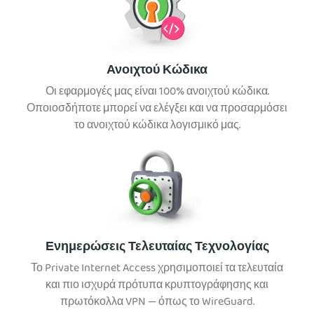
Ανοιχτού Κώδικα
Οι εφαρμογές μας είναι 100% ανοιχτού κώδικα.
Οποιοσδήποτε μπορεί να ελέγξει και να προσαρμόσει
το ανοιχτού κώδικα λογισμικό μας.
Ενημερώσεις Τελευταίας Τεχνολογίας
Το Private Internet Access χρησιμοποιεί τα τελευταία
και πιο ισχυρά πρότυπα κρυπτογράφησης και
πρωτόκολλα VPN — όπως το WireGuard.