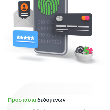
Προστασία
δεδομένων