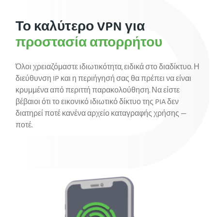
Το καλύτερο VPN για
προστασία απορρήτου
Όλοι χρειαζόμαστε ιδιωτικότητα, ειδικά στο διαδίκτυο. Η
διεύθυνση IP και η περιήγησή σας θα πρέπει να είναι
κρυμμένα από περιττή παρακολούθηση. Να είστε
βέβαιοι ότι το εικονικό ιδιωτικό δίκτυο της PIA δεν
διατηρεί ποτέ κανένα αρχείο καταγραφής χρήσης —
ποτέ.