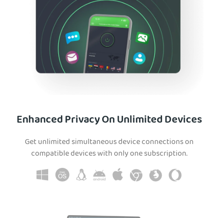
Enhanced Privacy On Unlimited Devices
Get unlimited simultaneous device connections on
compatible devices with only one subscription.