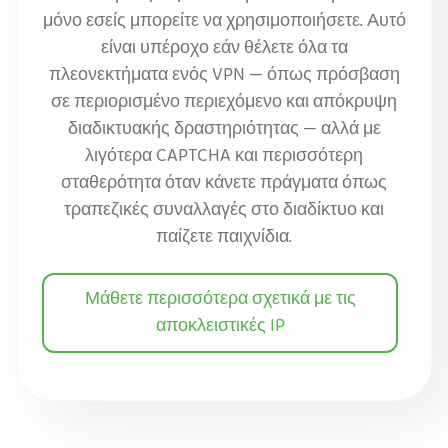
μόνο εσείς μπορείτε να χρησιμοποιήσετε. Αυτό
είναι υπέροχο εάν θέλετε όλα τα
πλεονεκτήματα ενός VPN — όπως πρόσβαση
σε περιορισμένο περιεχόμενο και απόκρυψη
διαδικτυακής δραστηριότητας — αλλά με
λιγότερα CAPTCHA και περισσότερη
σταθερότητα όταν κάνετε πράγματα όπως
τραπεζικές συναλλαγές στο διαδίκτυο και
παίζετε παιχνίδια.
Μάθετε περισσότερα σχετικά με τις
αποκλειστικές IP