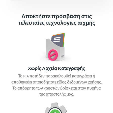
Αποκτήστε πρόσβαση στις
τελευταίες τεχνολογίες αιχμής
Χωρίς Αρχεία Καταγραφής
Το PIA ποτέ δεν παρακολουθεί, καταγράφει ή
αποθηκεύει οποιοδήποτε είδος δεδομένων χρήσης.
Το απόρρητο των χρηστών βρίσκεται στον πυρήνα
της αποστολής μας.