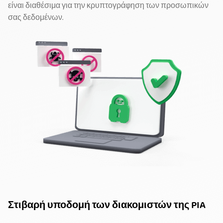
είναι διαθέσιμα για την κρυπτογράφηση των προσωπικών
σας δεδομένων.
Στιβαρή υποδομή των διακομιστών της PIA