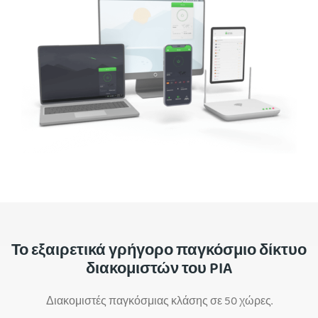
Το εξαιρετικά γρήγορο παγκόσμιο δίκτυο
διακομιστών του PIA
Διακομιστές παγκόσμιας κλάσης σε 50 χώρες.