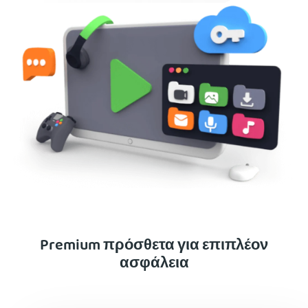
Premium πρόσθετα για επιπλέον
ασφάλεια