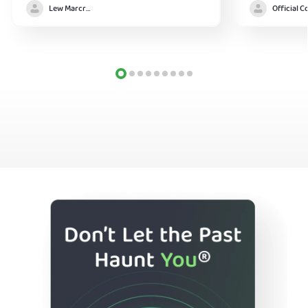
Lew Marcrum