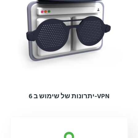
6 יתרונות של שימוש ב-VPN