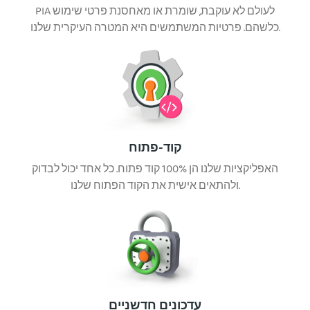
PIA לעולם לא עוקבת, שומרת או מאחסנת פרטי שימוש
כלשהם. פרטיות המשתמשים היא המטרה העיקרית שלנו.
קוד-פתוח
האפליקציות שלנו הן 100% קוד פתוח. כל אחד יכול לבדוק
ולהתאים אישית את הקוד הפתוח שלנו.
עדכונים חדשניים