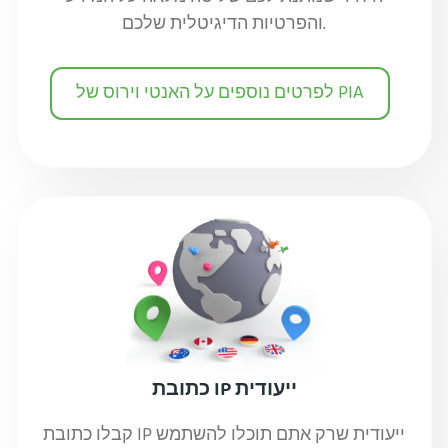
והפרטיות הדיגיטלית שלכם.
לפרטים נוספים על האנטי וירוס של PIA
כתובת IP ייעודית
קבלו כתובת IP ייעודית שרק אתם תוכלו להשתמש