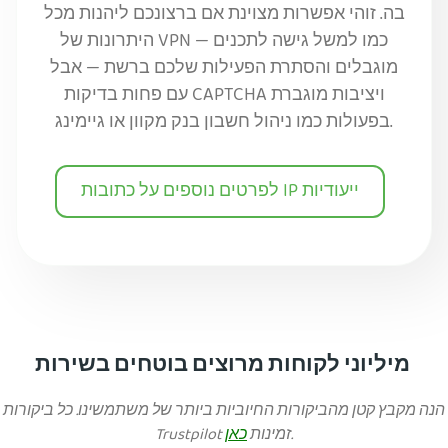
בה. זוהי אפשרות מצוינת אם ברצונכם ליהנות מכל
היתרונות של VPN — כמו למשל גישה לתכנים
מוגבלים והסתרת הפעילות שלכם ברשת — אבל
עם פחות בדיקות CAPTCHA ויציבות מוגברת
בפעולות כמו ניהול חשבון בנק מקוון או גיימינג.
לפרטים נוספים על כתובות IP ייעודיות
מיליוני לקוחות מרוצים בוטחים בשירות
הנה מקבץ קטן מהביקורות החיוביות ביותר של משתמשינו. כל ביקורות
.
Trustpilot זמינות
כאן