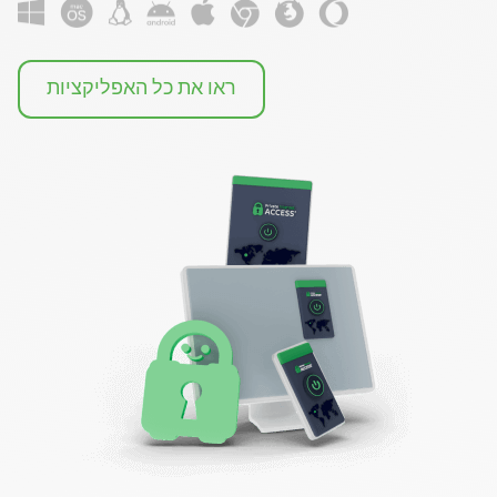
ראו את כל האפליקציות