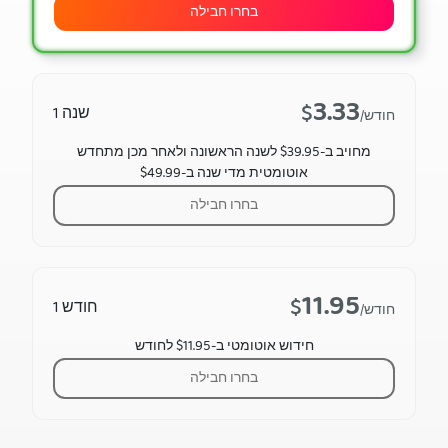
בחרו חבילה
3.33
$
שנה 1
/חודש
מחויב ב-$39.95 לשנה הראשונה ולאחר מכן מתחדש
אוטומטית מדי שנה ב-$49.99
בחרו חבילה
11.95
$
חודש 1
/חודש
חידוש אוטומטי ב-$11.95 לחודש
בחרו חבילה