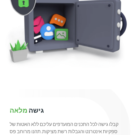
גישה
מלאה
קבלו גישה לכל התכנים המועדפים עליכם ללא האטות של
ספקיות אינטרנט והגבלות רשת מציקות. תהנו מרוחב פס