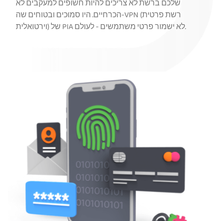
שלכם ברשת לא צריכים להיות חשופים למעקבים לא
הכרחיים. היו סמוכים ובטוחים שה-VPN (רשת פרטית
וירטואלית) של PIA לא ישמור פרטי משתמשים - לעולם.