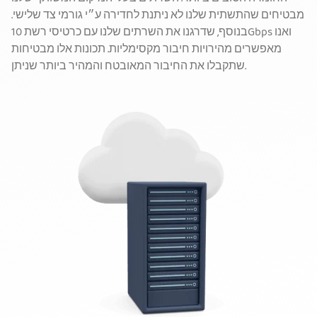
מבטיחים שהתשתית שלנו לא ניתנת לחדירה ע״י גורמי צד שלישי.
בנוסף, שדרגנו את השרתים שלנו עם כרטיסי רשת 10Gbps ואנו
מאפשרים מהירויות חיבור מקסימליות. תכונות אלו מבטיחות
שתקבלו את החיבור המאובטח והמהיר ביותר שניתן.