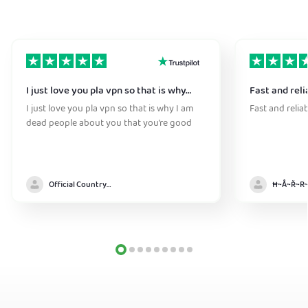
I just love you pla vpn so that is why…
Fast and reli
I just love you pla vpn so that is why I am
Fast and relia
dead people about you that you’re good
Official Country model