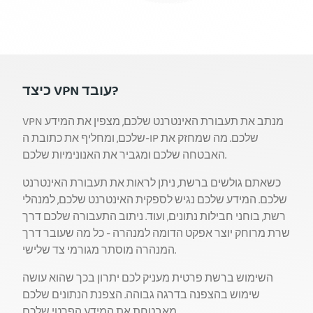
כיצד VPN עובד?
VPN מנתב את תעבורת האינטרנט שלכם, מצפין את המידע
שלכם, ומחליף את כתובת ה-IP שלכם. מה שמחזק את
האבטחה שלכם ומגביר את האנונימיות שלכם.
כשאתם גולשים ברשת, ניתן לראות את תעבורת האינטרנט
שלכם. המידע שלכם נגיש לספקית האינטרנט שלכם, למנהלי
רשת, בוחני חבילות נתונים, ועוד. ניתוב התעבורה שלכם דרך
שרת מרוחק יוצר אפקט הדומה למנהרה - כל מה שעובר דרך
המנהרה מוסתר מגורמי צד שלישי.
השימוש ברשת פרטית מעניק לכם יתרון בכך שהוא עושה
שימוש בהצפנה בדרגה גבוהה. הצפנת הנתונים שלכם
מאבטחת את המידע הפרטי שלכם.