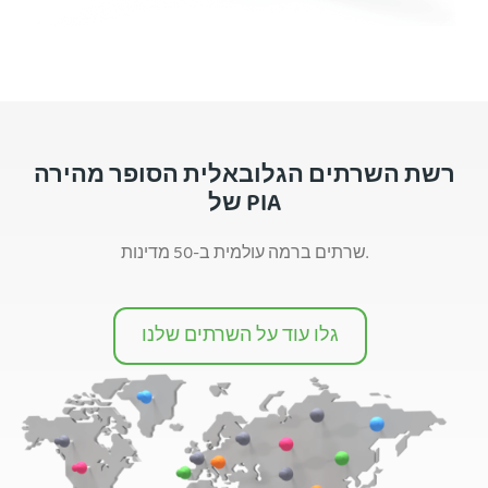
רשת השרתים הגלובאלית הסופר מהירה
של PIA
שרתים ברמה עולמית ב-50 מדינות.
גלו עוד על השרתים שלנו