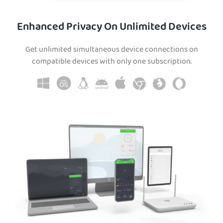
Enhanced Privacy On Unlimited Devices
Get unlimited simultaneous device connections on
compatible devices with only one subscription.