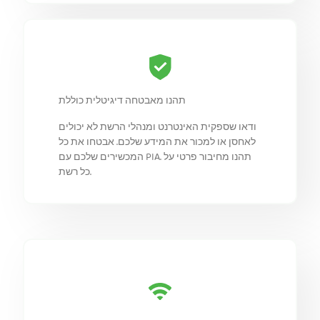
תהנו מאבטחה דיגיטלית כוללת
ודאו שספקית האינטרנט ומנהלי הרשת לא יכולים
לאחסן או למכור את המידע שלכם. אבטחו את כל
המכשירים שלכם עם PIA. תהנו מחיבור פרטי על
כל רשת.