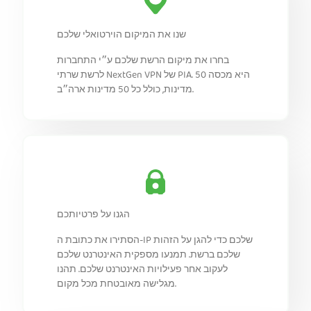
שנו את המיקום הוירטואלי שלכם
בחרו את מיקום הרשת שלכם ע״י התחברות
לרשת שרתי NextGen VPN של PIA. היא מכסה 50
מדינות, כולל כל 50 מדינות ארה״ב.
הגנו על פרטיותכם
הסתירו את כתובת ה-IP שלכם כדי להגן על הזהות
שלכם ברשת. תמנעו מספקית האינטרנט שלכם
לעקוב אחר פעילויות האינטרנט שלכם. תהנו
מגלישה מאובטחת מכל מקום.