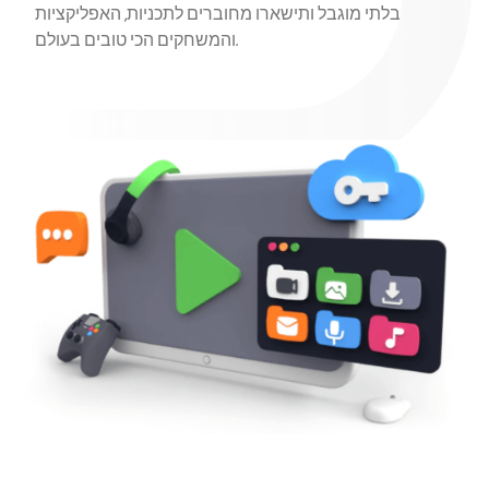
בלתי מוגבל ותישארו מחוברים לתכניות, האפליקציות
והמשחקים הכי טובים בעולם.