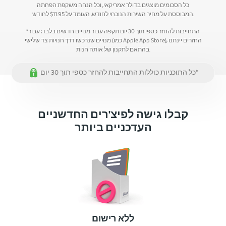
כל הסכומים מוצגים בדולר אמריקאי, וכל הנחה משקפת הפחתה
לחודש.
המבוססת על מחיר השירות הנוכחי לחודש, העומד על
11.95
$
*התחייבות להחזר כספי תוך 30 יום תקפה עבור מנויים חדשים בלבד; עבור
מנויים שנרכשו דרך חנויות צד שלישי (כמו Apple App Store), החזרים יינתנו
בהתאם לתקנון של אותה חנות.
כל התוכניות כוללות התחייבות להחזר כספי תוך 30 יום*
קבלו גישה לפיצ'רים החדשניים
העדכניים ביותר
ללא רישום