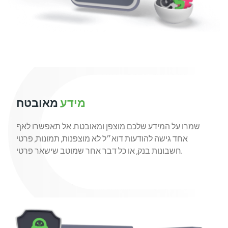
מידע
מאובטח
שמרו על המידע שלכם מוצפן ומאובטח. אל תאפשרו לאף
אחד גישה להודעות דוא״ל לא מוצפנות, תמונות, פרטי
חשבונות בנק, או כל דבר אחר שמוטב שישאר פרטי.