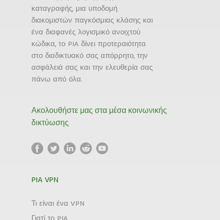
καταγραφής, μια υποδομή
διακομιστών παγκόσμιας κλάσης και
ένα διαφανές λογισμικό ανοιχτού
κώδικα, το PIA δίνει προτεραιότητα
στο διαδικτυακό σας απόρρητο, την
ασφάλειά σας και την ελευθερία σας
πάνω από όλα.
Ακολουθήστε μας στα μέσα κοινωνικής
δικτύωσης
PIA VPN
Τι είναι ένα VPN
Γιατί το PIA