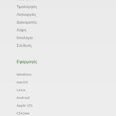
Τιμολόγηση
Λειτουργίες
Διακομιστές
Λήψη
Ιστολόγιο
Σύνδεση
Εφαρμογές
Windows
macOS
Linux
Android
Apple iOS
Chrome