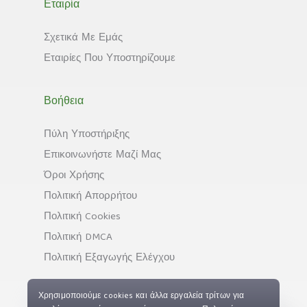
Εταιρία
Σχετικά Με Εμάς
Εταιρίες Που Υποστηρίζουμε
Βοήθεια
Πύλη Υποστήριξης
Επικοινωνήστε Μαζί Μας
Όροι Χρήσης
Πολιτική Απορρήτου
Πολιτική Cookies
Πολιτική DMCA
Πολιτική Εξαγωγής Ελέγχου