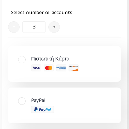
Select number of accounts
–
+
Πιστωτική Κάρτα
PayPal