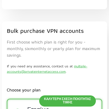
Bulk purchase VPN accounts
First choose which plan is right for you -
monthly, sixmonthly or yearly plan for maximum
savings.
If you need any assistance, contact us at
multiple-
accounts@privateinternetaccess.com
.
Choose your plan