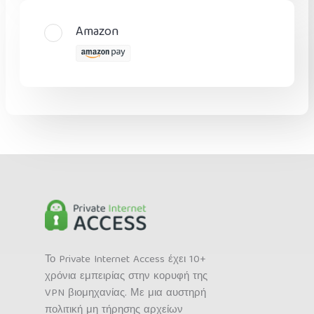
Amazon
Το Private Internet Access έχει 10+
χρόνια εμπειρίας στην κορυφή της
VPN βιομηχανίας. Με μια αυστηρή
πολιτική μη τήρησης αρχείων