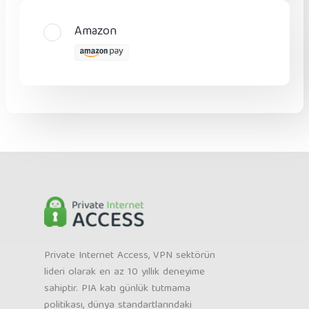
Amazon
Private Internet Access, VPN sektörün
lideri olarak en az 10 yıllık deneyime
sahiptir. PIA katı günlük tutmama
politikası, dünya standartlarındaki