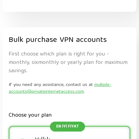
Bulk purchase VPN accounts
First choose which plan is right for you -
monthly, sixmonthly or yearly plan for maximum
savings.
If you need any assistance, contact us at
multiple-
accounts@privateinternetaccess.com
.
Choose your plan