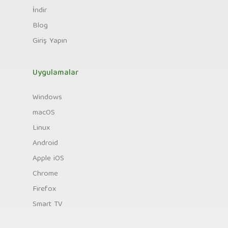
İndir
Blog
Giriş Yapın
Uygulamalar
Windows
macOS
Linux
Android
Apple iOS
Chrome
Firefox
Smart TV