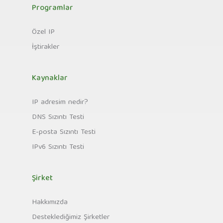
Programlar
Özel IP
İştirakler
Kaynaklar
IP adresim nedir?
DNS Sızıntı Testi
E-posta Sızıntı Testi
IPv6 Sızıntı Testi
Şirket
Hakkımızda
Desteklediğimiz Şirketler