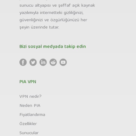
sunucu altyapısı ve şeffaf açık kaynak
yazılımıyla internetteki gizliliğinizi,
güvenliğinizi ve özgürlüğünüzü her
şeyin üzerinde tutar.
Bizi sosyal medyada takip edin
PIA VPN
VPN nedir?
Neden PIA
Fiyatlandırma
Özellikler
Sunucular