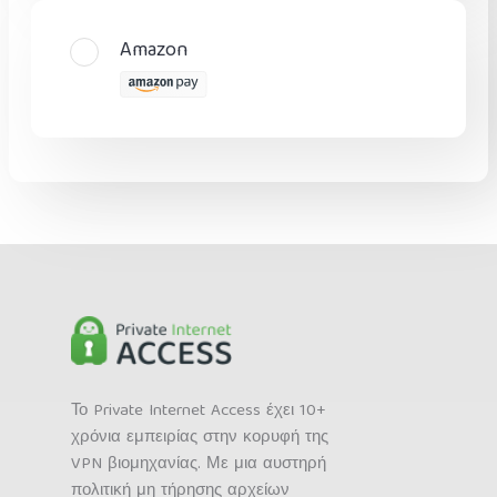
Amazon
Το Private Internet Access έχει 10+
χρόνια εμπειρίας στην κορυφή της
VPN βιομηχανίας. Με μια αυστηρή
πολιτική μη τήρησης αρχείων