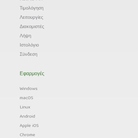
Τιμολόγηση
Λειτουργίες
Διακομιστές
Λήψη
Ιστολόγιο
Σύνδεση
Εφαρμογές
Windows
macOS
Linux
Android
Apple iOS
Chrome