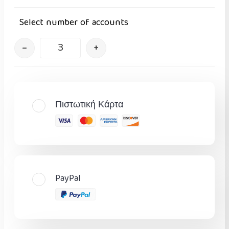
Select number of accounts
–
+
Πιστωτική Κάρτα
PayPal