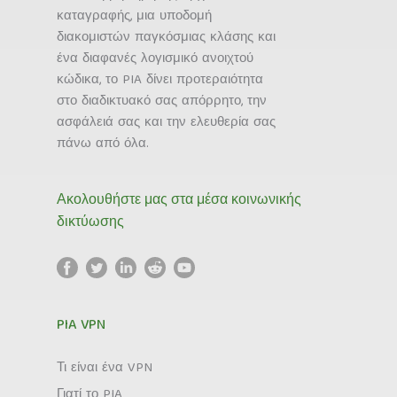
καταγραφής, μια υποδομή
διακομιστών παγκόσμιας κλάσης και
ένα διαφανές λογισμικό ανοιχτού
κώδικα, το PIA δίνει προτεραιότητα
στο διαδικτυακό σας απόρρητο, την
ασφάλειά σας και την ελευθερία σας
πάνω από όλα.
Ακολουθήστε μας στα μέσα κοινωνικής
δικτύωσης
PIA VPN
Τι είναι ένα VPN
Γιατί το PIA