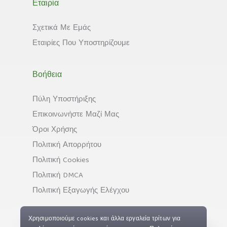
Εταιρία
Σχετικά Με Εμάς
Εταιρίες Που Υποστηρίζουμε
Βοήθεια
Πύλη Υποστήριξης
Επικοινωνήστε Μαζί Μας
Όροι Χρήσης
Πολιτική Απορρήτου
Πολιτική Cookies
Πολιτική DMCA
Πολιτική Εξαγωγής Ελέγχου