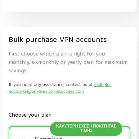
Bulk purchase VPN accounts
First choose which plan is right for you -
monthly, sixmonthly or yearly plan for maximum
savings.
If you need any assistance, contact us at
multiple-
accounts@privateinternetaccess.com
.
Choose your plan