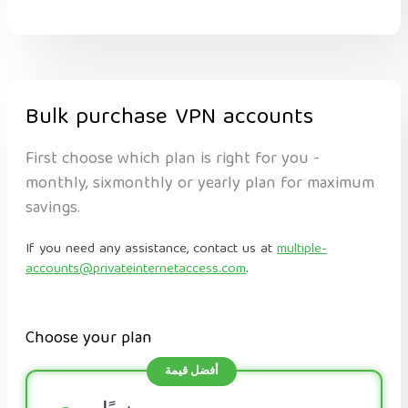
Bulk purchase VPN accounts
First choose which plan is right for you -
monthly, sixmonthly or yearly plan for maximum
savings.
If you need any assistance, contact us at
multiple-
accounts@privateinternetaccess.com
.
Choose your plan