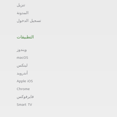
تنزيل
المدونة
تسجيل الدخول
التطبيقات
ويندوز
macOS
لينكس
أندرويد
Apple iOS
Chrome
فايرفوكس
Smart TV