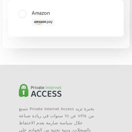
Amazon
تتمتع Private Internet Access بخبرة تزيد
عن 10 سنوات في ريادة صناعة VPN. من
خلال سياسة صارمة بعدم الاحتفاظ
بالسجلات، وبنية تحتية من الخوادم على