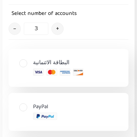
Select number of accounts
–
+
البطاقة الائتمانية
PayPal