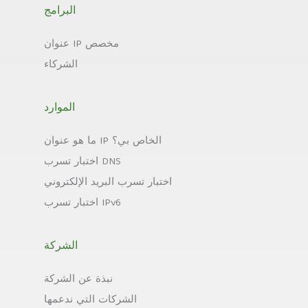
البرامج
عنوان IP مخصص
الشركاء
الموارد
ما هو عنوان IP الخاص بي؟
اختبار تسرب DNS
اختبار تسرب البريد الإلكتروني
اختبار تسرب IPv6
الشركة
نبذة عن الشركة
الشركات التي ندعمها