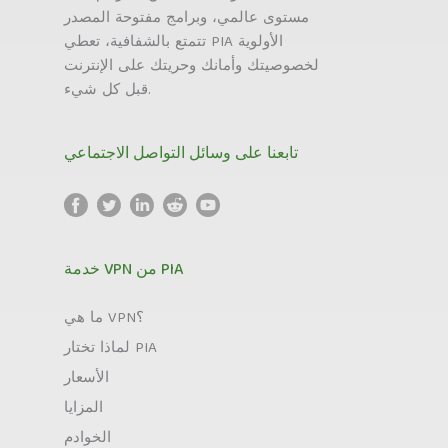
مستوى عالمي، وبرامج مفتوحة المصدر
تتمتع بالشفافية، تعطي PIA الأولوية
لخصوصيتك وأمانك وحريتك على الإنترنت
قبل كل شيء.
تابعنا على وسائل التواصل الاجتماعي
خدمة VPN من PIA
ما هي VPN؟
لماذا تختار PIA
الأسعار
المزايا
الخوادم