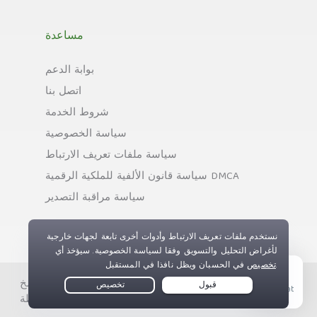
مساعدة
بوابة الدعم
اتصل بنا
شروط الخدمة
سياسة الخصوصية
سياسة ملفات تعريف الارتباط
سياسة قانون الألفية للملكية الرقمية DMCA
سياسة مراقبة التصدير
حقوق النسخ © Private Internet Access, Inc. جميع الحقوق
Live Chat
محفوظة.