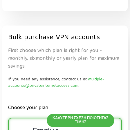
Bulk purchase VPN accounts
First choose which plan is right for you -
monthly, sixmonthly or yearly plan for maximum
savings.
If you need any assistance, contact us at
multiple-
accounts@privateinternetaccess.com
.
Choose your plan