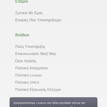
Εταιρία
Σχετικά Με Εμάς
Εταιρίες Που Υποστηρίζουμε
Βοήθεια
Πύλη Υποστήριξης
Επικοινωνήστε Μαζί Μας
Όροι Χρήσης
Πολιτική Απορρήτου
Πολιτική Cookies
Πολιτική DMCA
Πολιτική Εξαγωγής Ελέγχου