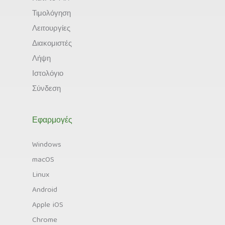
Τιμολόγηση
Λειτουργίες
Διακομιστές
Λήψη
Ιστολόγιο
Σύνδεση
Εφαρμογές
Windows
macOS
Linux
Android
Apple iOS
Chrome