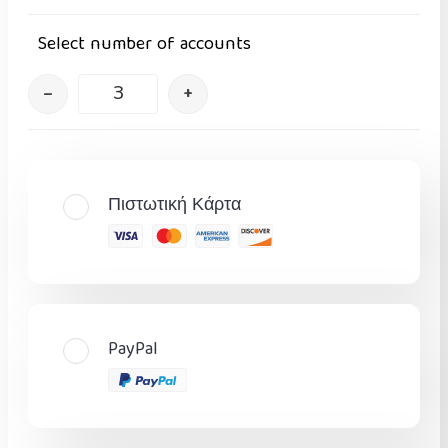
Select number of accounts
–
+
Πιστωτική Κάρτα
PayPal