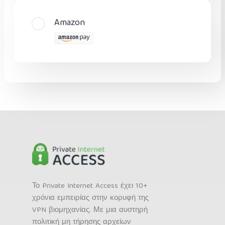
Amazon
Το Private Internet Access έχει 10+
χρόνια εμπειρίας στην κορυφή της
VPN βιομηχανίας. Με μια αυστηρή
πολιτική μη τήρησης αρχείων