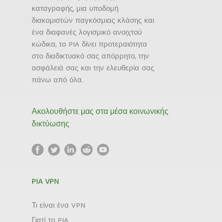
καταγραφής, μια υποδομή
διακομιστών παγκόσμιας κλάσης και
ένα διαφανές λογισμικό ανοιχτού
κώδικα, το PIA δίνει προτεραιότητα
στο διαδικτυακό σας απόρρητο, την
ασφάλειά σας και την ελευθερία σας
πάνω από όλα.
Ακολουθήστε μας στα μέσα κοινωνικής
δικτύωσης
PIA VPN
Τι είναι ένα VPN
Γιατί το PIA