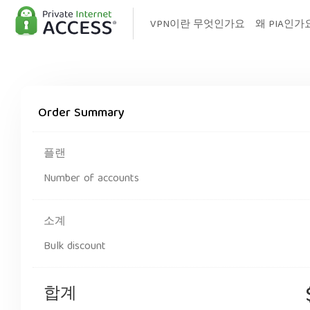
VPN이란 무엇인가요
왜 PIA인가
Order Summary
플랜
Number of accounts
소계
Bulk discount
합계