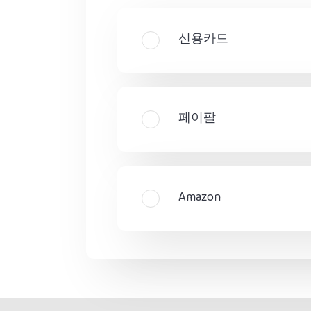
신용카드
페이팔
Amazon