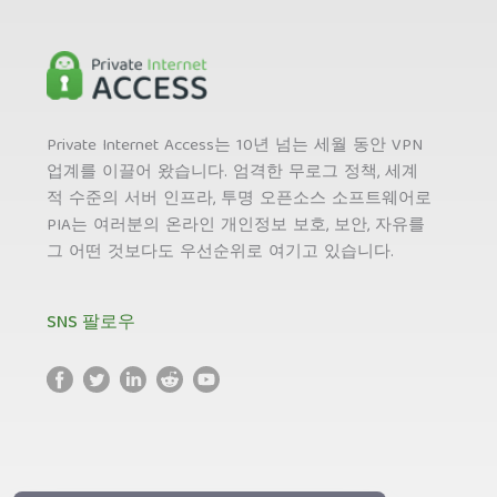
Private Internet Access는 10년 넘는 세월 동안 VPN
업계를 이끌어 왔습니다. 엄격한 무로그 정책, 세계
적 수준의 서버 인프라, 투명 오픈소스 소프트웨어로
PIA는 여러분의 온라인 개인정보 보호, 보안, 자유를
그 어떤 것보다도 우선순위로 여기고 있습니다.
SNS 팔로우