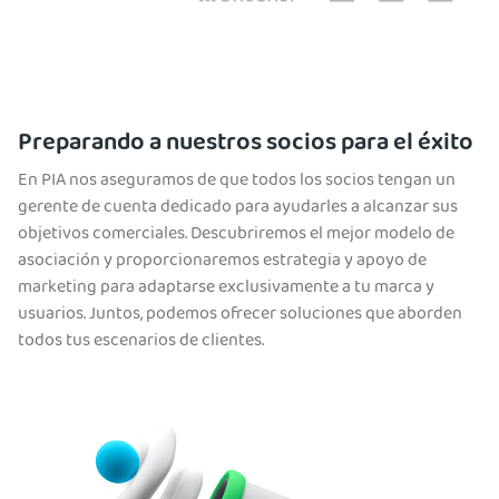
Preparando a nuestros socios para el éxito
En PIA nos aseguramos de que todos los socios tengan un
gerente de cuenta dedicado para ayudarles a alcanzar sus
objetivos comerciales. Descubriremos el mejor modelo de
asociación y proporcionaremos estrategia y apoyo de
marketing para adaptarse exclusivamente a tu marca y
usuarios. Juntos, podemos ofrecer soluciones que aborden
todos tus escenarios de clientes.