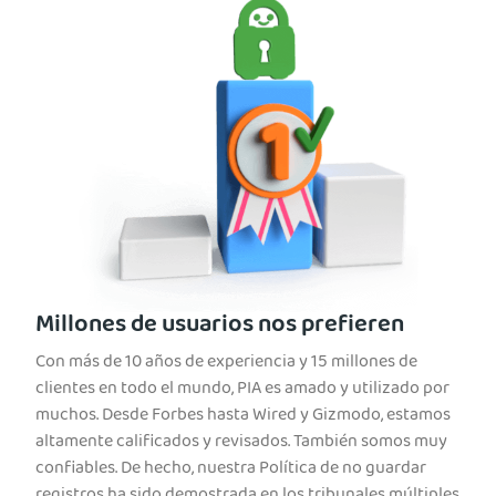
Millones de usuarios nos prefieren
Con más de 10 años de experiencia y 15 millones de
clientes en todo el mundo, PIA es amado y utilizado por
muchos. Desde Forbes hasta Wired y Gizmodo, estamos
altamente calificados y revisados. También somos muy
confiables. De hecho, nuestra Política de no guardar