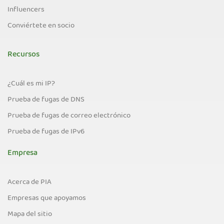
Influencers
Conviértete en socio
Recursos
¿Cuál es mi IP?
Prueba de fugas de DNS
Prueba de fugas de correo electrónico
Prueba de fugas de IPv6
Empresa
Acerca de PIA
Empresas que apoyamos
Mapa del sitio