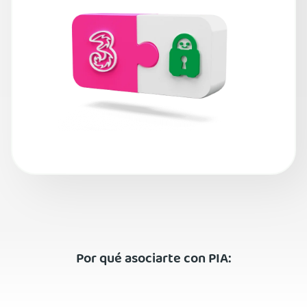
Por qué asociarte con PIA: