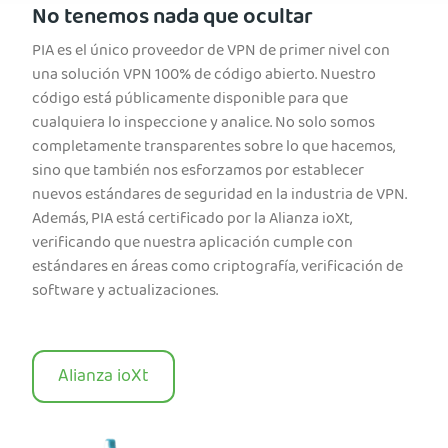
No tenemos nada que ocultar
PIA es el único proveedor de VPN de primer nivel con
una solución VPN 100% de código abierto. Nuestro
código está públicamente disponible para que
cualquiera lo inspeccione y analice. No solo somos
completamente transparentes sobre lo que hacemos,
sino que también nos esforzamos por establecer
nuevos estándares de seguridad en la industria de VPN.
Además, PIA está certificado por la Alianza ioXt,
verificando que nuestra aplicación cumple con
estándares en áreas como criptografía, verificación de
software y actualizaciones.
Alianza ioXt