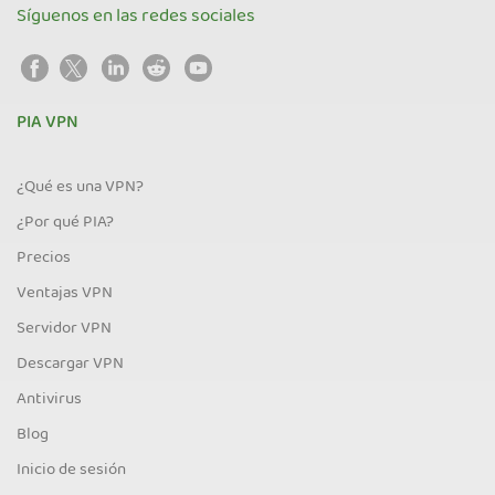
Síguenos en las redes sociales
PIA VPN
¿Qué es una VPN?
¿Por qué PIA?
Precios
Ventajas VPN
Servidor VPN
Descargar VPN
Antivirus
Blog
Inicio de sesión