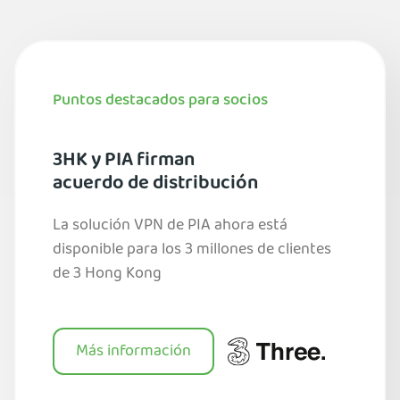
Puntos destacados para socios
3HK y PIA firman
acuerdo de distribución
La solución VPN de PIA ahora está
disponible para los 3 millones de clientes
de 3 Hong Kong
Más información