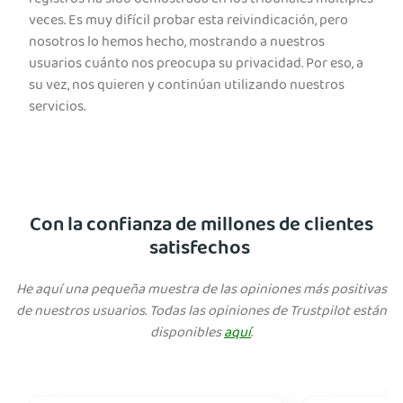
registros ha sido demostrada en los tribunales múltiples
veces. Es muy difícil probar esta reivindicación, pero
nosotros lo hemos hecho, mostrando a nuestros
usuarios cuánto nos preocupa su privacidad. Por eso, a
su vez, nos quieren y continúan utilizando nuestros
servicios.
Con la confianza de millones de clientes
satisfechos
He aquí una pequeña muestra de las opiniones más positivas
de nuestros usuarios. Todas las opiniones de Trustpilot están
disponibles
aquí
.