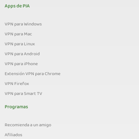
Apps de PIA
VPN para Windows
VPN para Mac
VPN para Linux
VPN para Android
VPN para iPhone
Extensión VPN para Chrome
VPN Firefox
VPN para Smart TV
Programas
Recomienda a un amigo
Afiliados