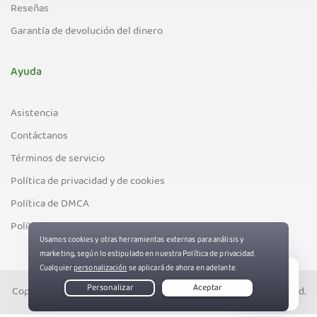
Reseñas
Garantía de devolución del dinero
Ayuda
Asistencia
Contáctanos
Términos de servicio
Política de privacidad y de cookies
Política de DMCA
Política de control de exportación
Copyright © PIA Private Internet Access, Inc. All Rights Reserved.
Live Chat