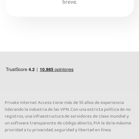
breve.
Private Internet Access tiene más de 10 años de experiencia
liderando la industria de las VPN. Con una estricta política de no
registros, una infraestructura de servidores de clase mundial y
un software transparente de código abierto, PIA le da la máxima
prioridad a tu privacidad, seguridad y libertad en línea.