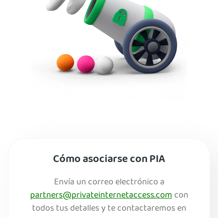
Cómo asociarse con PIA
Envía un correo electrónico a
partners@privateinternetaccess.com
con
todos tus detalles y te contactaremos en