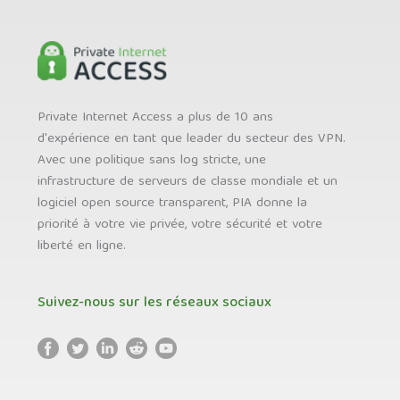
Private Internet Access a plus de 10 ans
d'expérience en tant que leader du secteur des VPN.
Avec une politique sans log stricte, une
infrastructure de serveurs de classe mondiale et un
logiciel open source transparent, PIA donne la
priorité à votre vie privée, votre sécurité et votre
liberté en ligne.
Suivez-nous sur les réseaux sociaux