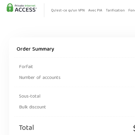
Qu'est-ce qu'un VPN
Avec PIA
Tarification
Fon
Order Summary
Forfait
Number of accounts
Sous-total
Bulk discount
Total