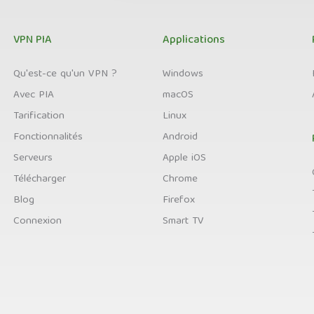
VPN PIA
Applications
Qu'est-ce qu'un VPN ?
Windows
Avec PIA
macOS
Tarification
Linux
Fonctionnalités
Android
Serveurs
Apple iOS
Télécharger
Chrome
Blog
Firefox
Connexion
Smart TV