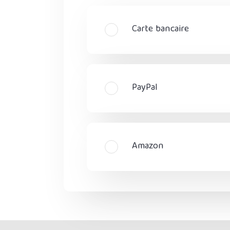
Carte bancaire
PayPal
Amazon