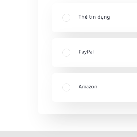
Thẻ tín dụng
PayPal
Amazon