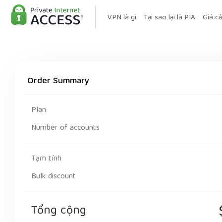
VPN là gì
Tại sao lại là PIA
Giá cả
Order Summary
Plan
Number of accounts
Tạm tính
Bulk discount
Tổng cộng