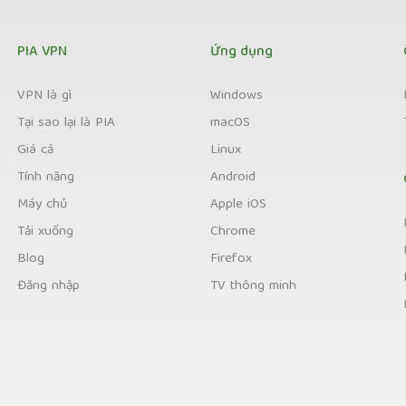
PIA VPN
Ứng dụng
VPN là gì
Windows
Tại sao lại là PIA
macOS
Giá cả
Linux
Tính năng
Android
Máy chủ
Apple iOS
Tải xuống
Chrome
Blog
Firefox
Đăng nhập
TV thông minh