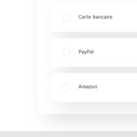
Carte bancaire
PayPal
Amazon