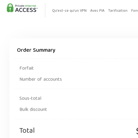
Qu'est-ce qu'un VPN
Avec PIA
Tarification
Fon
Order Summary
Forfait
Number of accounts
Sous-total
Bulk discount
Total