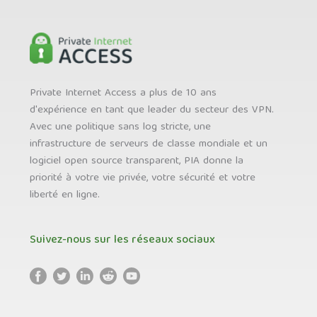
Private Internet Access a plus de 10 ans
d'expérience en tant que leader du secteur des VPN.
Avec une politique sans log stricte, une
infrastructure de serveurs de classe mondiale et un
logiciel open source transparent, PIA donne la
priorité à votre vie privée, votre sécurité et votre
liberté en ligne.
Suivez-nous sur les réseaux sociaux