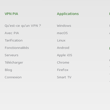
VPN PIA
Applications
Qu'est-ce qu'un VPN ?
Windows
Avec PIA
macOS
Tarification
Linux
Fonctionnalités
Android
Serveurs
Apple iOS
Télécharger
Chrome
Blog
Firefox
Connexion
Smart TV