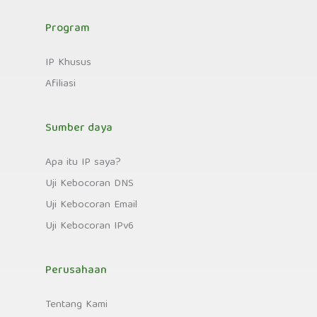
Program
IP Khusus
Afiliasi
Sumber daya
Apa itu IP saya?
Uji Kebocoran DNS
Uji Kebocoran Email
Uji Kebocoran IPv6
Perusahaan
Tentang Kami