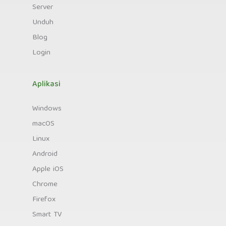
Server
Unduh
Blog
Login
Aplikasi
Windows
macOS
Linux
Android
Apple iOS
Chrome
Firefox
Smart TV