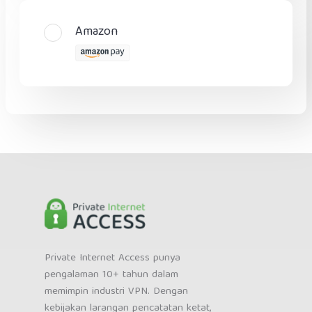
Amazon
Private Internet Access punya
pengalaman 10+ tahun dalam
memimpin industri VPN. Dengan
kebijakan larangan pencatatan ketat,