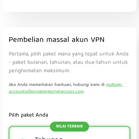
Pembelian massal akun VPN
Pertama, pilih paket mana yang tepat untuk Anda
- paket bulanan, tahunan, atau dua-tahun untuk
penghematan maksimum.
Jika Anda memerlukan bantuan, hubungi kami di
multiple-
accounts@privateinternetaccess.com
.
Pilih paket Anda