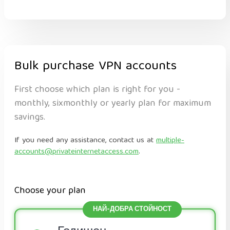
Bulk purchase VPN accounts
First choose which plan is right for you -
monthly, sixmonthly or yearly plan for maximum
savings.
If you need any assistance, contact us at
multiple-
accounts@privateinternetaccess.com
.
Choose your plan