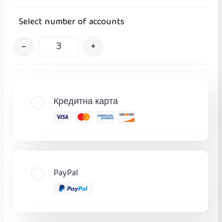
Select number of accounts
–
+
Кредитна карта
PayPal