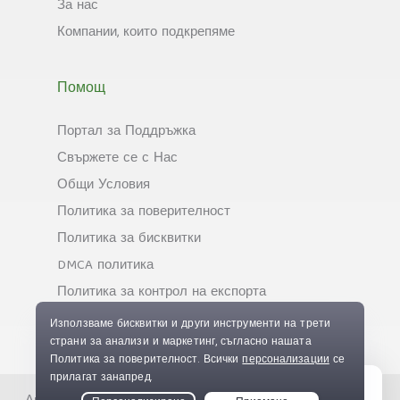
За нас
Компании, които подкрепяме
Помощ
Портал за Поддръжка
Свържете се с Нас
Общи Условия
Политика за поверителност
Политика за бисквитки
DMCA политика
Политика за контрол на експорта