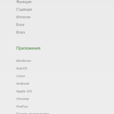
Функции
Сървъри
Изтегли
Блог
Влез
Приложения
Windows
macOS
Linux
Android
Apple iOS
Chrome
Firefox