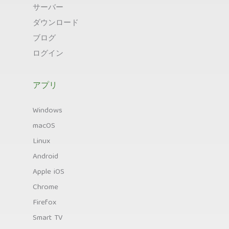
サーバー
ダウンロード
ブログ
ログイン
アプリ
Windows
macOS
Linux
Android
Apple iOS
Chrome
Firefox
Smart TV