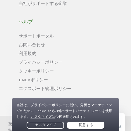
当社がサポートする企業
ヘルプ
サポートポータル
お問い合わせ
利用規約
プライバシーポリシー
クッキーポリシー
DMCAポリシー
エクスポート管理ポリシー
著作権 © Private Internet Access, Inc. 無断複写、無断複
Live Chat