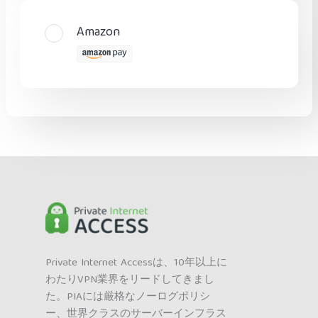
Amazon
Private Internet Accessは、10年以上に
わたりVPN業界をリードしてきまし
た。PIAには厳格なノーログポリシ
ー、世界クラスのサーバーインフラス