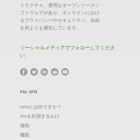
トラクチャ、透明なオープンソースソ
フトウェアがあり、オンラインにおけ
るプライバシーやセキュリティ、自由
を何よりも優先しています。
ソーシャルメディアでフォローしてくださ
い
PIA VPN
VPNとは何ですか？
PIAを利用するわけ
価格
機能