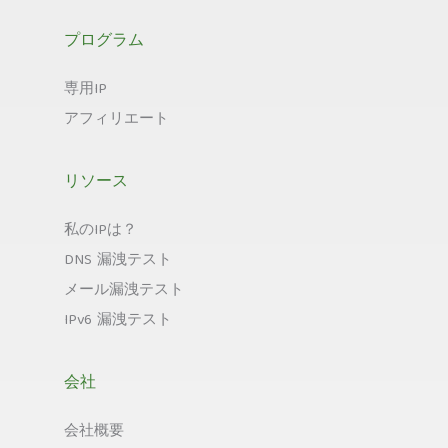
プログラム
専用IP
アフィリエート
リソース
私のIPは？
DNS 漏洩テスト
メール漏洩テスト
IPv6 漏洩テスト
会社
会社概要