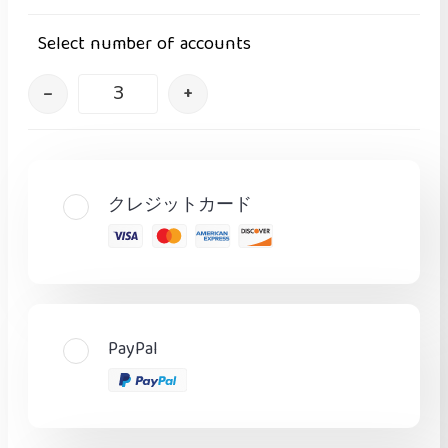
Select number of accounts
–
+
クレジットカード
PayPal