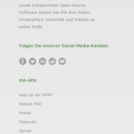
sowie transparenter Open-Source-
Software stehen bei PIA Ihre Online-
Privatsphäre, Sicherheit und Freiheit an
erster Stelle.
Folgen Sie unseren Social-Media-Kanälen
PIA-VPN
Was ist ein VPN?
Warum PIA?
Preise
Features
Server