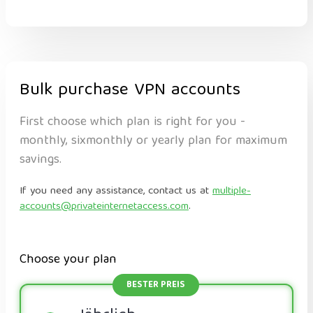
Bulk purchase VPN accounts
First choose which plan is right for you -
monthly, sixmonthly or yearly plan for maximum
savings.
If you need any assistance, contact us at
multiple-
accounts@privateinternetaccess.com
.
Choose your plan