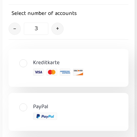
Select number of accounts
–
+
Kreditkarte
PayPal