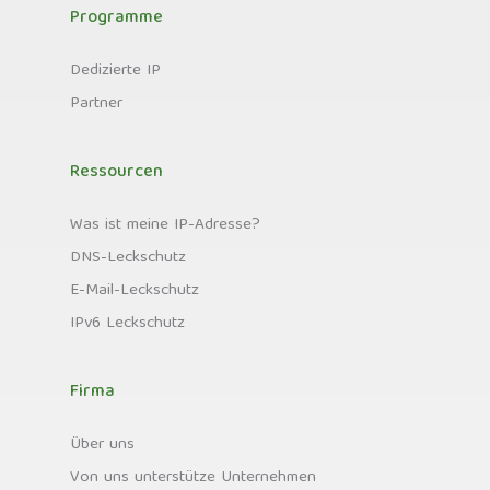
Programme
Dedizierte IP
Partner
Ressourcen
Was ist meine IP-Adresse?
DNS-Leckschutz
E-Mail-Leckschutz
IPv6 Leckschutz
Firma
Über uns
Von uns unterstütze Unternehmen