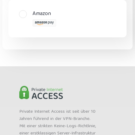
Amazon
Private Internet Access ist seit über 10
Jahren führend in der VPN-Branche.
Mit einer strikten Keine-Logs-Richtlinie,
einer erstklassigen Server-Infrastruktur