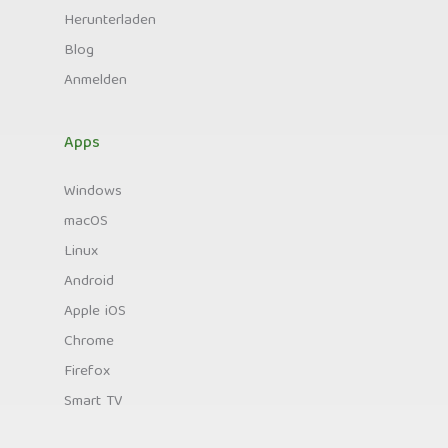
Herunterladen
Blog
Anmelden
Apps
Windows
macOS
Linux
Android
Apple iOS
Chrome
Firefox
Smart TV