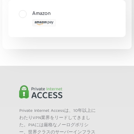
Amazon
Private Internet Accessは、10年以上に
わたりVPN業界をリードしてきまし
た。PIAには厳格なノーログポリシ
ー、世界クラスのサーバーインフラス