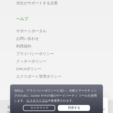
当社がサポートする企業
ヘルプ
サポートポータル
お問い合わせ
利用規約
プライバシーポリシー
クッキーポリシー
DMCAポリシー
エクスポート管理ポリシー
著作権 © Private Internet Access, Inc. 無断複写、無断複
Live Chat