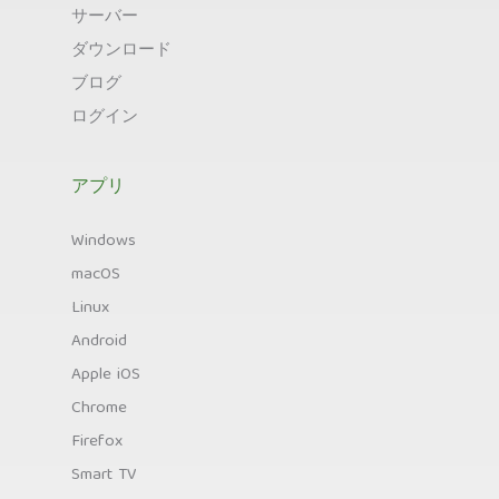
サーバー
ダウンロード
ブログ
ログイン
アプリ
Windows
macOS
Linux
Android
Apple iOS
Chrome
Firefox
Smart TV