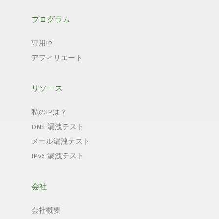
プログラム
専用IP
アフィリエート
リソース
私のIPは？
DNS 漏洩テスト
メール漏洩テスト
IPv6 漏洩テスト
会社
会社概要