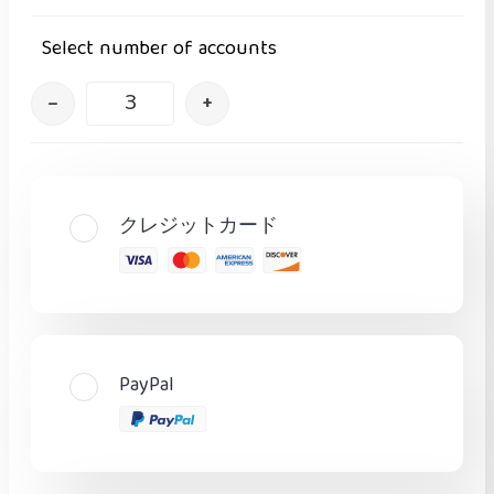
Select number of accounts
–
+
クレジットカード
PayPal