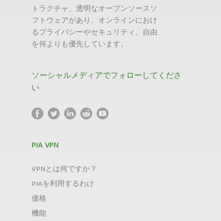
トラクチャ、透明なオープンソースソ
フトウェアがあり、オンラインにおけ
るプライバシーやセキュリティ、自由
を何よりも優先しています。
ソーシャルメディアでフォローしてくださ
い
PIA VPN
VPNとは何ですか？
PIAを利用するわけ
価格
機能