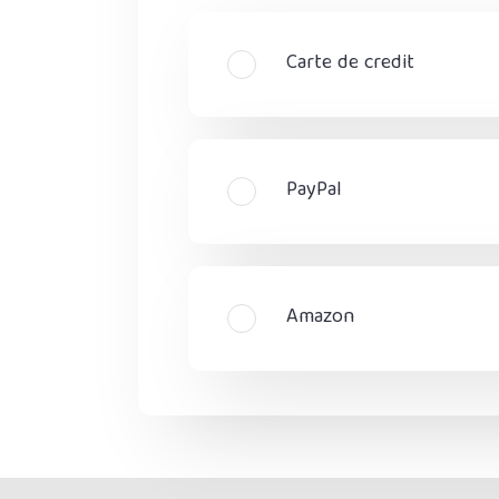
Carte de credit
PayPal
Amazon