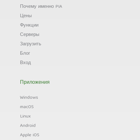
Почему именно PIA
Цены
Функции
Серверы
Загрузить
Блог
Вход
Приложения
Windows
macOS
Linux
Android
Apple iOS