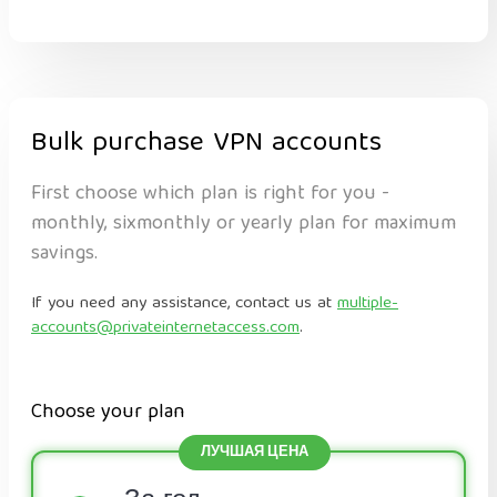
Bulk purchase VPN accounts
First choose which plan is right for you -
monthly, sixmonthly or yearly plan for maximum
savings.
If you need any assistance, contact us at
multiple-
accounts@privateinternetaccess.com
.
Choose your plan