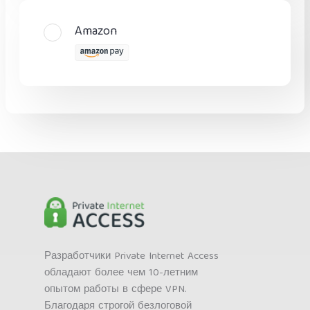
Amazon
Разработчики Private Internet Access
обладают более чем 10-летним
опытом работы в сфере VPN.
Благодаря строгой безлоговой