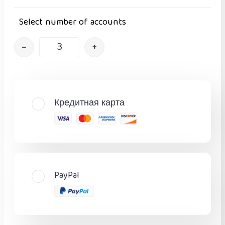
Select number of accounts
–
+
Кредитная карта
PayPal