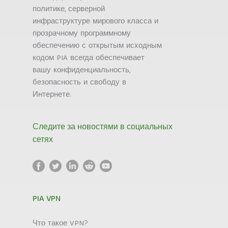
политике, серверной
инфраструктуре мирового класса и
прозрачному программному
обеспечению с открытым исходным
кодом PIA всегда обеспечивает
вашу конфиденциальность,
безопасность и свободу в
Интернете.
Следите за новостями в социальных
сетях
PIA VPN
Что такое VPN?