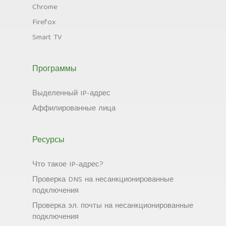
Chrome
Firefox
Smart TV
Программы
Выделенный IP-адрес
Аффилированные лица
Ресурсы
Что такое IP-адрес?
Проверка DNS на несанкционированные
подключения
Проверка эл. почты на несанкционированные
подключения