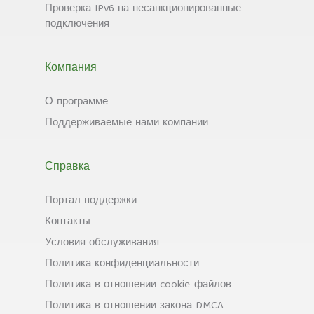
Проверка IPv6 на несанкционированные
подключения
Компания
О программе
Поддерживаемые нами компании
Справка
Портал поддержки
Контакты
Условия обслуживания
Политика конфиденциальности
Политика в отношении cookie-файлов
Политика в отношении закона DMCA