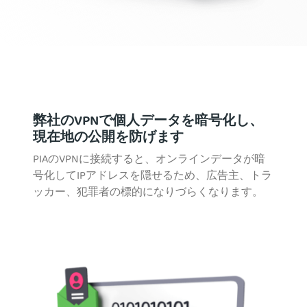
弊社のVPNで個人データを暗号化し、
現在地の公開を防げます
PIAのVPNに接続すると、オンラインデータが暗
号化してIPアドレスを隠せるため、広告主、トラ
ッカー、犯罪者の標的になりづらくなります。