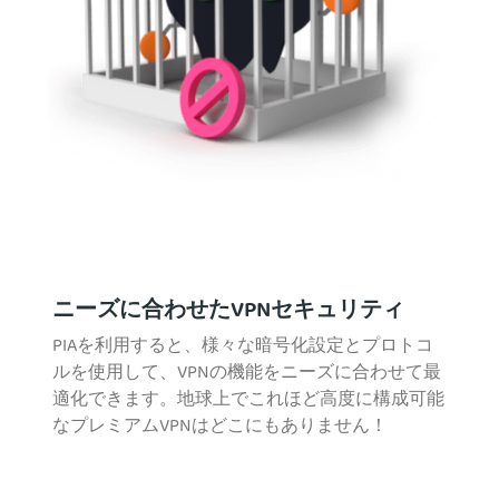
ニーズに合わせたVPNセキュリティ
PIAを利用すると、様々な暗号化設定とプロトコ
ルを使用して、VPNの機能をニーズに合わせて最
適化できます。地球上でこれほど高度に構成可能
なプレミアムVPNはどこにもありません！