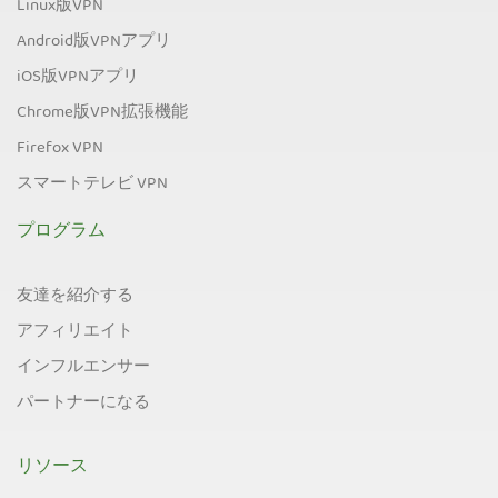
Linux版VPN
Android版VPNアプリ
iOS版VPNアプリ
Chrome版VPN拡張機能
Firefox VPN
スマートテレビ VPN
プログラム
友達を紹介する
アフィリエイト
インフルエンサー
パートナーになる
リソース