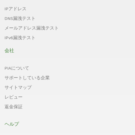
IPアドレス
DNS漏洩テスト
メールアドレス漏洩テスト
IPv6漏洩テスト
会社
PIAについて
サポートしている企業
サイトマップ
レビュー
返金保証
ヘルプ