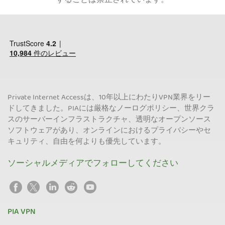
することは禁止されています。
Private Internet Accessは、10年以上にわたりVPN業界をリー
ドしてきました。PIAには厳格なノーログポリシー、世界クラ
スのサーバーインフラストラクチャ、透明なオープンソース
ソフトウェアがあり、オンラインにおけるプライバシーやセ
キュリティ、自由を何よりも優先しています。
ソーシャルメディアでフォローしてください
PIA VPN