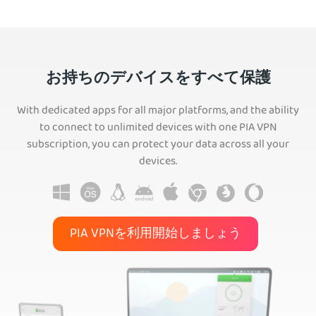
お持ちのデバイスをすべて保護
With dedicated apps for all major platforms, and the ability
to connect to unlimited devices with one PIA VPN
subscription, you can protect your data across all your
devices.
PIA VPNを利用開始しましょう