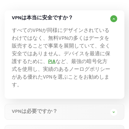
VPNは本当に安全ですか？
すべてのVPNが同様にデザインされている
わけではなく、無料VPNの多くはデータを
販売することで事業を展開していて、全く
安全ではありません。デバイスを最適に保
護するために、
PIA
など、最強の暗号化方
式を使用し、実績のあるノーログポリシー
がある優れたVPNを選ぶことをお勧めしま
す。
VPNは必要ですか？