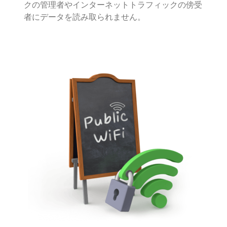
クの管理者やインターネットトラフィックの傍受
者にデータを読み取られません。