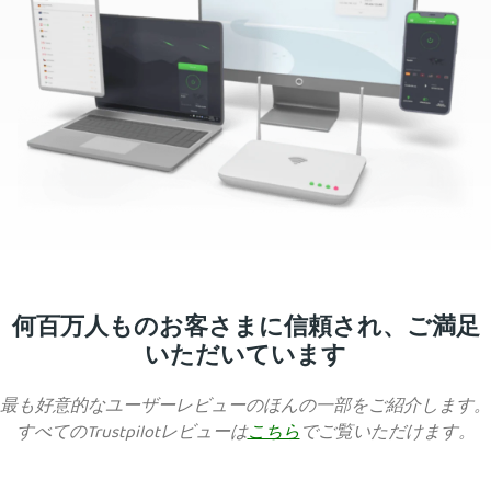
何百万人ものお客さまに信頼され、ご満足
いただいています
最も好意的なユーザーレビューのほんの一部をご紹介します。
すべてのTrustpilotレビューは
こちら
でご覧いただけます。