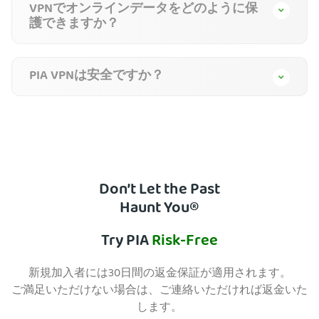
VPNでオンラインデータをどのように保
護できますか？
PIA VPNは安全ですか？
Don’t Let the Past
Haunt You®
Try PIA
Risk-Free
新規加入者には30日間の返金保証が適用されます。
ご満足いただけない場合は、ご連絡いただければ返金いた
します。