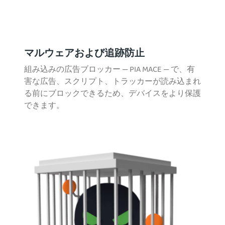
マルウェアおよび追跡防止
組み込みの広告ブロッカー — PIA MACE — で、有
害な広告、スクリプト、トラッカーが読み込まれ
る前にブロックできるため、デバイスをより保護
できます。