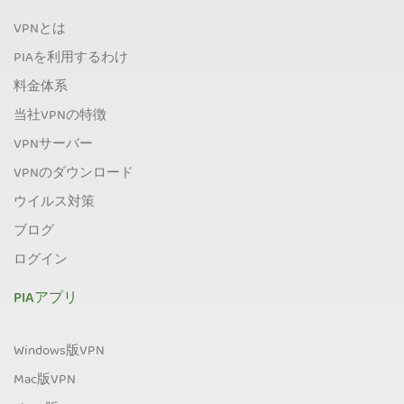
VPNとは
PIAを利用するわけ
料金体系
当社VPNの特徴
VPNサーバー
VPNのダウンロード
ウイルス対策
ブログ
ログイン
PIAアプリ
Windows版VPN
Mac版VPN