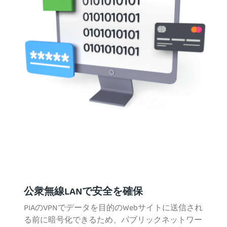
公衆無線LANで安全を確保
PIAのVPNでデータを目的のWebサイトに送信され
る前に暗号化できるため、パブリックネットワー