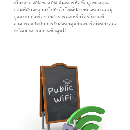
เนื่องจาก VPN ของ PIA นั้นเข้ารหัสข้อมูลของคุณ
ก่อนที่มันจะถูกส่งไปยังเว็บไซต์ปลายทางของคุณ ผู้
ดูแลระบบเครือข่ายสาธารณะหรือใครก็ตามที่
สามารถสกัดกั้นการรับส่งข้อมูลอินเทอร์เน็ตของคุณ
จะไม่สามารถอ่านข้อมูลได้