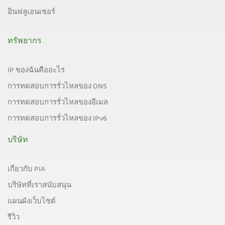
อินฟลูเอนเซอร์
ทรัพยากร
IP ของฉันคืออะไร
การทดสอบการรั่วไหลของ DNS
การทดสอบการรั่วไหลของอีเมล
การทดสอบการรั่วไหลของ IPv6
บริษัท
เกี่ยวกับ PIA
บริษัทที่เราสนับสนุน
แผนผังเว็บไซต์
รีวิว