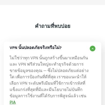
คำถามที่พบบ่อย
VPN นั้นปลอดภัยจริงหรือไม่?
ไม่ใช่ว่าทุก VPN นั้นถูกสร้างขึ้นมาเหมือนกัน
และ VPN ฟรีส่วนใหญ่จะทำธุรกิจด้วยการ
ขายข้อมูลของคุณ — ซึ่งไม่ปลอดภัยแต่อย่าง
ใด เพื่อการป้องกันที่ดีที่สุด เราขอแนะนำให้
เลือก VPN ระดับพรีเมียมที่ใช้การเข้ารหัสที่
แข็งแกร่งที่สุดที่มีและมีนโยบายไม่บันทึก
ข้อมูลการใช้งานที่ได้รับการพิสูจน์แล้ว เช่น
PIA