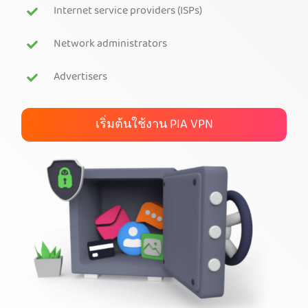
Internet service providers (ISPs)
สมัคร PIA VPN
Network administrators
Advertisers
เริ่มต้นใช้งาน PIA VPN