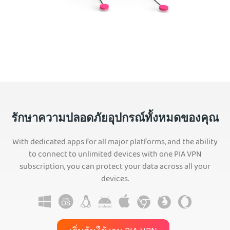
รักษาความปลอดภัยอุปกรณ์ทั้งหมดของคุณ
With dedicated apps for all major platforms, and the ability
to connect to unlimited devices with one PIA VPN
subscription, you can protect your data across all your
devices.