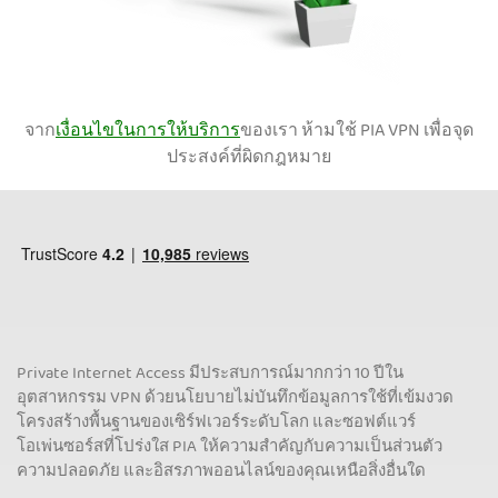
จาก
เงื่อนไขในการให้บริการ
ของเรา ห้ามใช้ PIA VPN เพื่อจุด
ประสงค์ที่ผิดกฎหมาย
Private Internet Access มีประสบการณ์มากกว่า 10 ปีใน
อุตสาหกรรม VPN ด้วยนโยบายไม่บันทึกข้อมูลการใช้ที่เข้มงวด
โครงสร้างพื้นฐานของเซิร์ฟเวอร์ระดับโลก และซอฟต์แวร์
โอเพ่นซอร์สที่โปร่งใส PIA ให้ความสำคัญกับความเป็นส่วนตัว
ความปลอดภัย และอิสรภาพออนไลน์ของคุณเหนือสิ่งอื่นใด