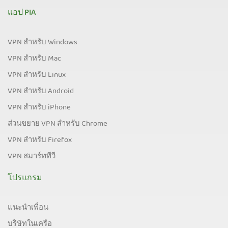
แอป PIA
VPN สำหรับ Windows
VPN สำหรับ Mac
VPN สำหรับ Linux
VPN สำหรับ Android
VPN สำหรับ iPhone
ส่วนขยาย VPN สำหรับ Chrome
VPN สำหรับ Firefox
VPN สมาร์ททีวี
โปรแกรม
แนะนำเพื่อน
บริษัทในเครือ