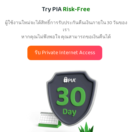
Try PIA
Risk-Free
ผู้ใช้งานใหม่จะได้สิทธิ์การรับประกันคืนเงินภายใน 30 วันของ
เรา
หากคุณไม่พึงพอใจ คุณสามารถขอเงินคืนได้
รับ Private Internet Access