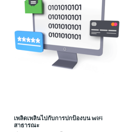
เพลิดเพลินไปกับการปกป้องบน WiFi
สาธารณะ