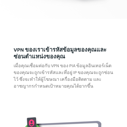
VPN ของเราเข้ารหัสข้อมูลของคุณและ
ซ่อนตำแหน่งของคุณ
เมื่อคุณเชื่อมต่อกับ VPN ของ PIA ข้อมูลอินเทอร์เน็ต
ของคุณจะถูกเข้ารหัสและที่อยู่ IP ของคุณจะถูกซ่อน
ไว้ ซึ่งจะทำให้ผู้โฆษณา เครื่องมือติดตาม และ
อาชญากรกำหนดเป้าหมายคุณได้ยากขึ้น