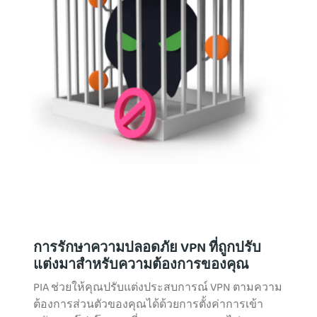
การรักษาความปลอดภัย VPN ที่ถูกปรับ
แต่งมาสำหรับความต้องการของคุณ
PIA ช่วยให้คุณปรับแต่งประสบการณ์ VPN ตามความ
ต้องการส่วนตัวของคุณได้ด้วยการตั้งค่าการเข้า