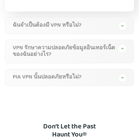
ฉันจำเป็นต้องมี VPN หรือไม่?
VPN รักษาความปลอดภัยข้อมูลอินเทอร์เน็ต
ของฉันอย่างไร?
PIA VPN นั้นปลอดภัยหรือไม่?
Don’t Let the Past
Haunt You®