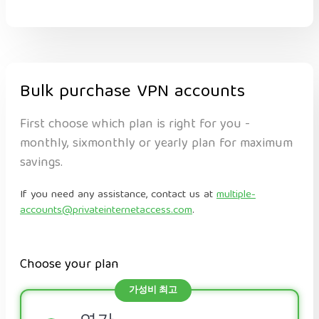
Bulk purchase VPN accounts
First choose which plan is right for you -
monthly, sixmonthly or yearly plan for maximum
savings.
If you need any assistance, contact us at
multiple-
accounts@privateinternetaccess.com
.
Choose your plan