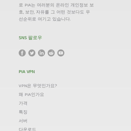
로 PIA는 여러분의 온라인 개인정보 보
호, 보안, 자유를 그 어떤 것보다도 우
선순위로 여기고 있습니다.
SNS 팔로우
PIA VPN
VPN은 무엇인가요?
왜 PIA인가요
가격
특징
서버
다운로드