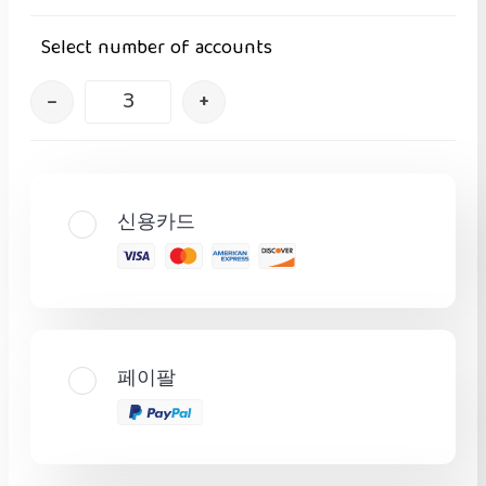
Select number of accounts
–
+
신용카드
페이팔