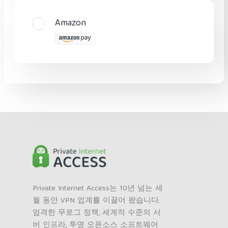
Amazon
Private Internet Access는 10년 넘는 세
월 동안 VPN 업계를 이끌어 왔습니다.
엄격한 무로그 정책, 세계적 수준의 서
버 인프라, 투명 오픈소스 소프트웨어