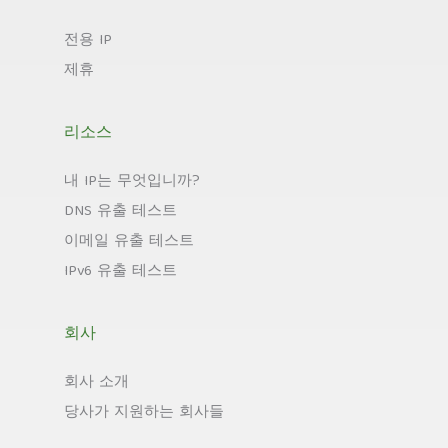
전용 IP
제휴
리소스
내 IP는 무엇입니까?
DNS 유출 테스트
이메일 유출 테스트
IPv6 유출 테스트
회사
회사 소개
당사가 지원하는 회사들