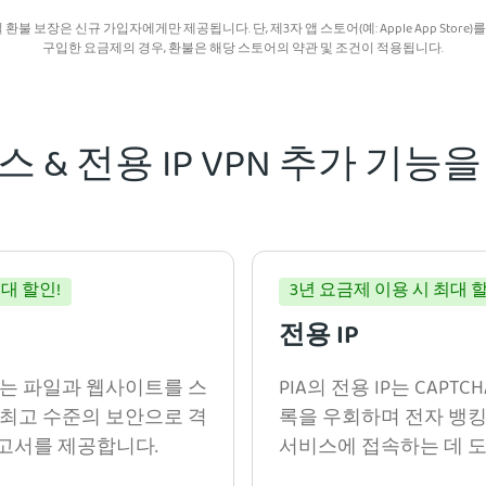
일 환불 보장은 신규 가입자에게만 제공됩니다. 단, 제3자 앱 스토어(예: Apple App Store)
구입한 요금제의 경우, 환불은 해당 스토어의 약관 및 조건이 적용됩니다.
 & 전용 IP VPN 추가 기능
대 할인!
3년 요금제 이용 시 최대 할
전용 IP
스는 파일과 웹사이트를 스
PIA의 전용 IP는 CAPT
 최고 수준의 보안으로 격
록을 우회하며 전자 뱅킹
고서를 제공합니다.
서비스에 접속하는 데 도