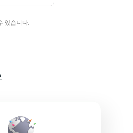
수 있습니다.
유