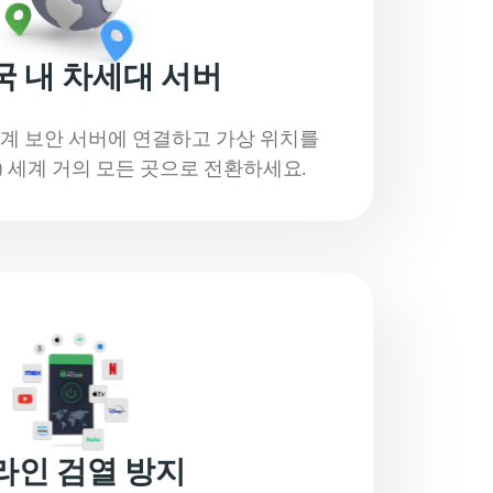
국 내 차세대 서버
세계 보안 서버에 연결하고 가상 위치를
함) 세계 거의 모든 곳으로 전환하세요.
라인 검열 방지