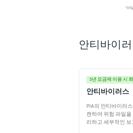
*30
안티바이러스
3년 요금제 이용 시 최
안티바이러스
PIA의 안티바이러
캔하여 위험 파일을
리하고 세부적인 보