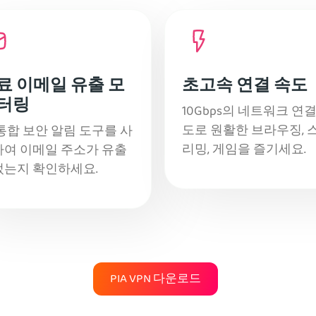
료 이메일 유출 모
초고속 연결 속도
터링
10Gbps의 네트워크 연결
도로 원활한 브라우징, 
통합 보안 알림 도구를 사
리밍, 게임을 즐기세요.
여 이메일 주소가 유출
었는지 확인하세요.
PIA VPN 다운로드