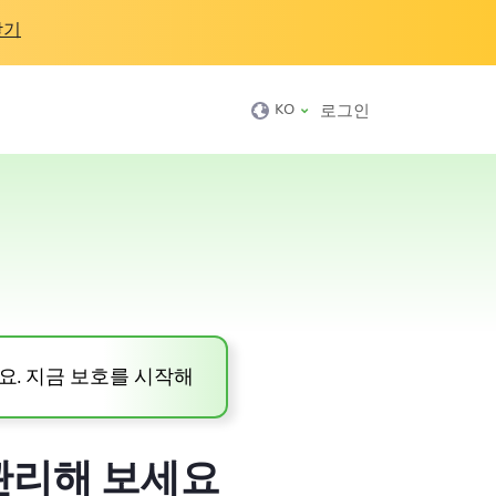
받기
KO
로그인
요. 지금 보호를 시작해
 관리해 보세요