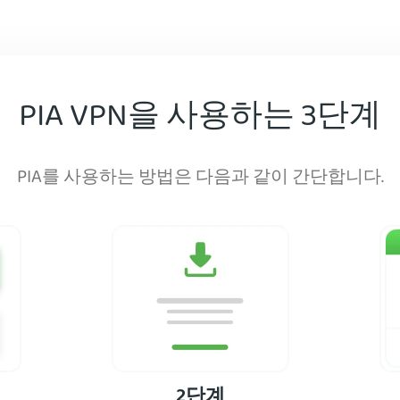
PIA VPN을 사용하는 3단계
PIA를 사용하는 방법은 다음과 같이 간단합니다.
2단계