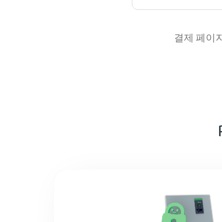
결제 페이지