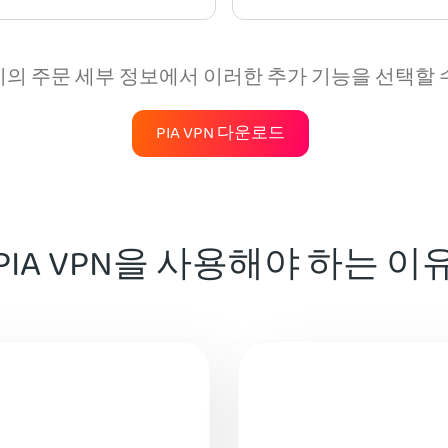
의 주문 세부 정보에서 이러한 추가 기능을 선택할 
PIA VPN 다운로드
PIA VPN을 사용해야 하는 이