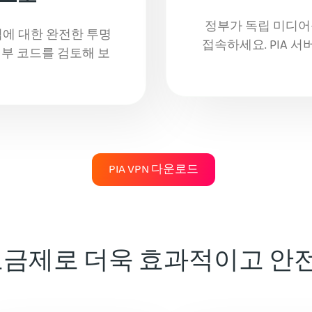
정부가 독립 미디어
위협에 대한 완전한 투명
접속하세요. PIA 
부 코드를 검토해 보
PIA VPN 다운로드
N 요금제로 더욱 효과적이고 