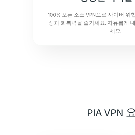
100% 오픈 소스 VPN으로 사이버 
성과 회복력을 즐기세요. 자유롭게 내
세요.
PIA VP