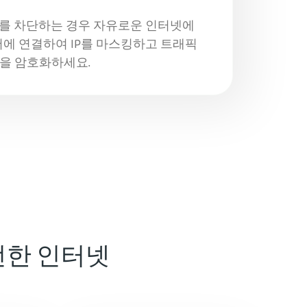
를 차단하는 경우 자유로운 인터넷에
서버에 연결하여 IP를 마스킹하고 트래픽
을 암호화하세요.
안전한 인터넷