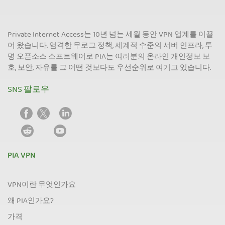
Private Internet Access는 10년 넘는 세월 동안 VPN 업계를 이끌
어 왔습니다. 엄격한 무로그 정책, 세계적 수준의 서버 인프라, 투
명 오픈소스 소프트웨어로 PIA는 여러분의 온라인 개인정보 보
호, 보안, 자유를 그 어떤 것보다도 우선순위로 여기고 있습니다.
SNS 팔로우
PIA VPN
VPN이란 무엇인가요
왜 PIA인가요?
가격