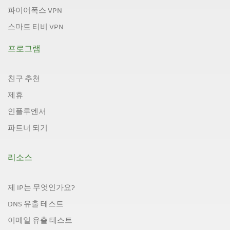
파이어폭스 VPN
스마트 티비 VPN
프로그램
친구 추천
제휴
인플루엔서
파트너 되기
리소스
제 IP는 무엇인가요?
DNS 유출 테스트
이메일 유출 테스트