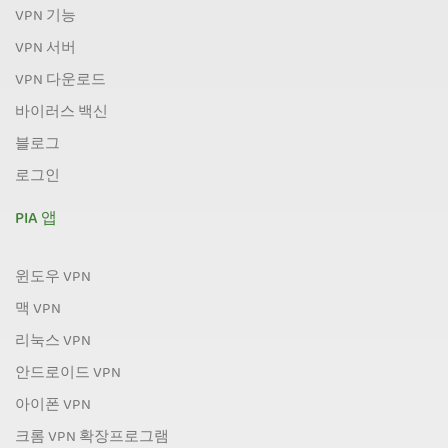
VPN 기능
VPN 서버
VPN 다운로드
바이러스 백신
블로그
로그인
PIA 앱
윈도우 VPN
맥 VPN
리눅스 VPN
안드로이드 VPN
아이폰 VPN
크롬 VPN 확장프로그램