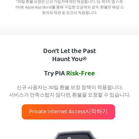
*30일 환불 보장은 신규 가입자에게만 제공됩니다. 단, 제3자 앱 스토
어(예: Apple App Store)를 통해 구입한 요금제의 경우, 환불은 해당 스
토어의 약관 및 조건이 적용됩니다.
Don’t Let the Past
Haunt You®
Try PIA
Risk-Free
신규 사용자는 30일 환불 보장 정책이 적용됩니다.
서비스가 만족스럽지 않다면, 환불을 요청할 수 있습니다.
Private Internet Access시작하기