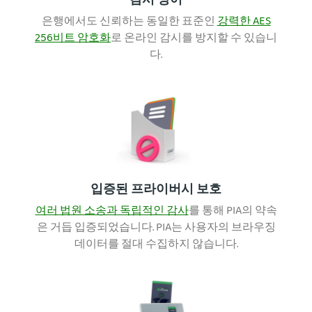
감시 방어
은행에서도 신뢰하는 동일한 표준인
강력한 AES
256비트 암호화
로 온라인 감시를 방지할 수 있습니
다.
입증된 프라이버시 보호
여러 법원 소송과 독립적인 감사
를 통해 PIA의 약속
은 거듭 입증되었습니다. PIA는 사용자의 브라우징
데이터를 절대 수집하지 않습니다.