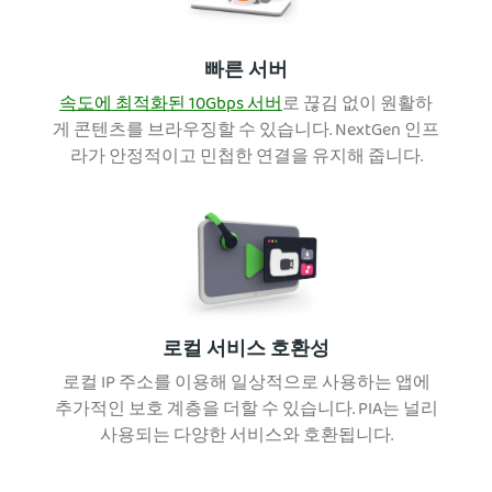
빠른 서버
속도에 최적화된 10Gbps 서버
로 끊김 없이 원활하
게 콘텐츠를 브라우징할 수 있습니다. NextGen 인프
라가 안정적이고 민첩한 연결을 유지해 줍니다.
로컬 서비스 호환성
로컬 IP 주소를 이용해 일상적으로 사용하는 앱에
추가적인 보호 계층을 더할 수 있습니다. PIA는 널리
사용되는 다양한 서비스와 호환됩니다.