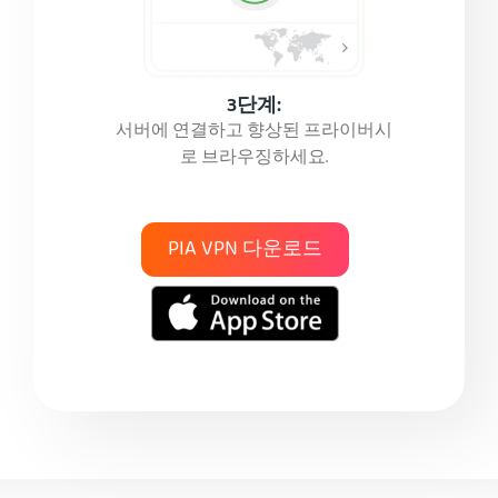
3단계:
서버에 연결하고 향상된 프라이버시
로 브라우징하세요.
PIA VPN 다운로드