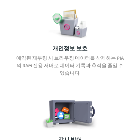
개인정보 보호
예약된 재부팅 시 브라우징 데이터를 삭제하는 PIA
의 RAM 전용 서버로 데이터 기록과 추적을 줄일 수
있습니다.