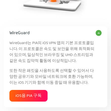
WireGuard
WireGuard는 PIA의 iOS VPN 앱의 기본 프로토콜입
니다. 이 프로토콜은 속도 및 보안을 위해 최적화되
어 있으며, 일상적인 브라우징 및 UHD 스트리밍과
같은 속도 집약적 활동에 이상적입니다.
또한 작은 패킷을 사용하도록 선택할 수 있어서 다
양한 공유기와 모바일 네트워크에 호환 가능하며,
이는 iOS 기기와 함께 이동 중일 때 유용합니다.
iOS용 PIA 구독