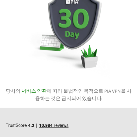
당사의
서비스 약관
에 따라 불법적인 목적으로 PIA VPN을 사
용하는 것은 금지되어 있습니다.