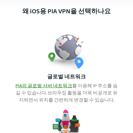
왜 iOS용 PIA VPN을 선택하나요
글로벌 네트워크
PIA의 글로벌 서버 네트워크
를 이용해 IP 주소를 숨
길 수 있습니다. 브라우징 활동을 더욱 비공개로 유
지하면서 위치를 간편하게 변경할 수 있습니다.