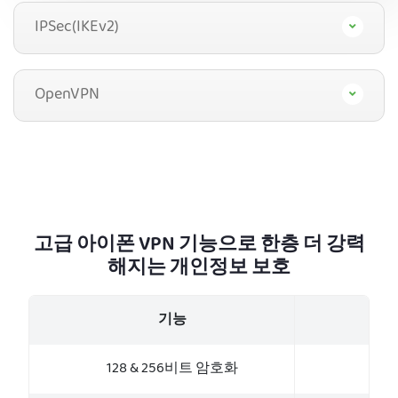
IPSec(IKEv2)
OpenVPN
고급 아이폰 VPN 기능으로 한층 더 강력
해지는 개인정보 보호
기능
128 & 256비트 암호화