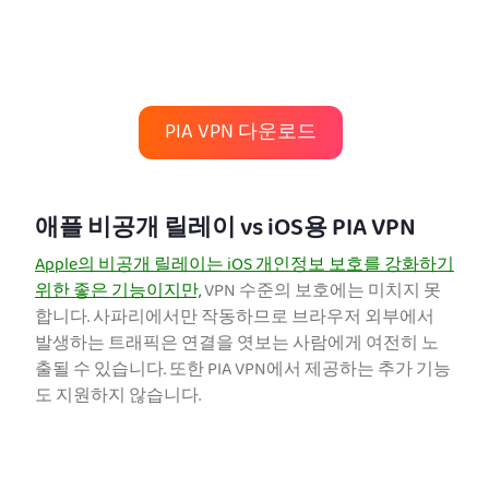
PIA VPN 다운로드
애플 비공개 릴레이 vs iOS용 PIA VPN
Apple의 비공개 릴레이는 iOS 개인정보 보호를 강화하기
위한 좋은 기능이지만,
VPN 수준의 보호에는 미치지 못
합니다. 사파리에서만 작동하므로 브라우저 외부에서
발생하는 트래픽은 연결을 엿보는 사람에게 여전히 노
출될 수 있습니다. 또한 PIA VPN에서 제공하는 추가 기능
도 지원하지 않습니다.