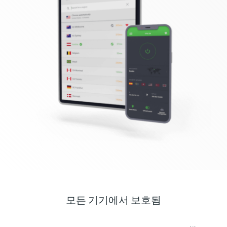
모든 기기에서 보호됨