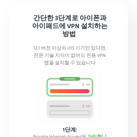
간단한 3단계로 아이폰과
아이패드에 VPN 설치하는
방법
12.1 버전 이상의 iOS 기기만 있다면,
전문 기술 지식이 없어도 전용 VPN
앱을 설치할 수 있습니다
1단계: