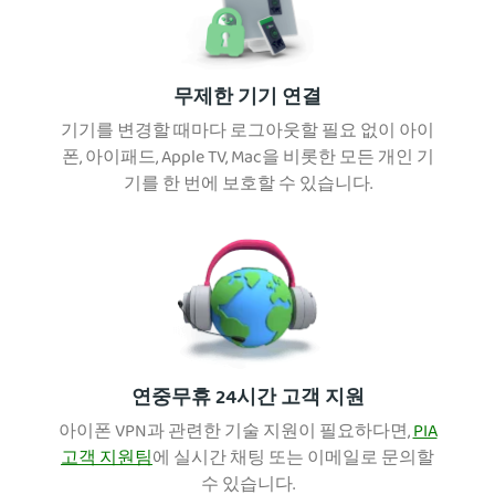
무제한 기기 연결
기기를 변경할 때마다 로그아웃할 필요 없이 아이
폰, 아이패드, Apple TV, Mac을 비롯한 모든 개인 기
기를 한 번에 보호할 수 있습니다.
연중무휴 24시간 고객 지원
아이폰 VPN과 관련한 기술 지원이 필요하다면,
PIA
고객 지원팀
에 실시간 채팅 또는 이메일로 문의할
수 있습니다.