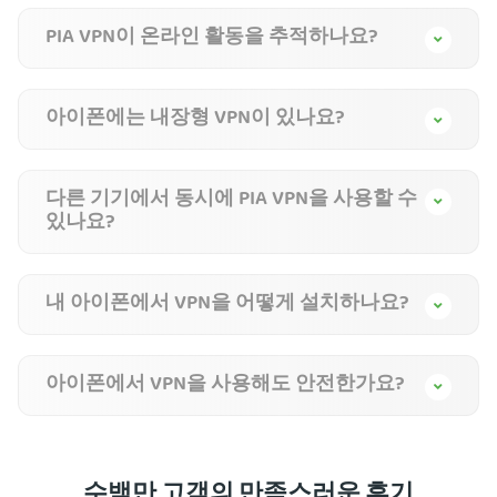
PIA VPN이 온라인 활동을 추적하나요?
아이폰에는 내장형 VPN이 있나요?
다른 기기에서 동시에 PIA VPN을 사용할 수
있나요?
내 아이폰에서 VPN을 어떻게 설치하나요?
아이폰에서 VPN을 사용해도 안전한가요?
수백만 고객의 만족스러운 후기