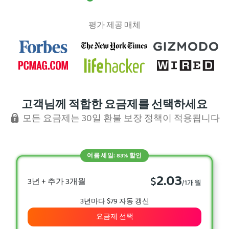
평가 제공 매체
고객님께 적합한 요금제를 선택하세요
모든 요금제는 30일 환불 보장 정책이 적용됩니다
여름 세일: 83% 할인
2.03
$
3년 + 추가 3개월
/1개월
3년마다 $79 자동 갱신
요금제 선택