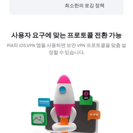
최소한의 로깅 정책
사용자 요구에 맞는 프로토콜 전환 가능
PIA의 iOS VPN 앱을 사용하면 보안 VPN 프로토콜을 맞춤 설
정할 수 있습니다.