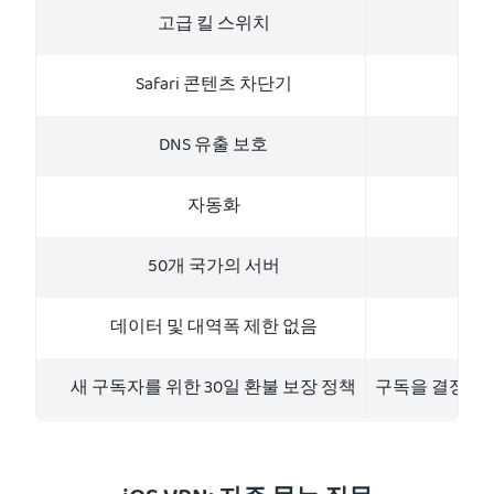
고급 킬 스위치
Safari 콘텐츠 차단기
DNS 유출 보호
자동화
50개 국가의 서버
데이터 및 대역폭 제한 없음
새 구독자를 위한 30일 환불 보장 정책
구독을 결정하기 