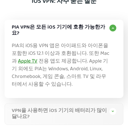
iOS VPN: 자주 묻는 질문
PIA VPN은 모든 iOS 기기에 호환 가능한가
요?
PIA의 iOS용 VPN 앱은 아이패드와 아이폰을
포함한 iOS 12.1 이상과 호환됩니다. 또한 Mac
과
Apple TV
전용 앱도 제공합니다. Apple 기
기 외에도 PIA는 Windows, Android, Linux,
Chromebook, 게임 콘솔, 스마트 TV 및 라우
터에서 사용할 수 있습니다.
VPN을 사용하면 iOS 기기의 배터리가 많이
닳나요?