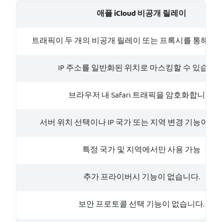
애플 iCloud 비공개 릴레이
트래픽이 두 개의 비공개 릴레이 또는 프록시를 통해 이
IP 주소를 일반화된 위치로 마스킹할 수 있습니다
브라우저 내 Safari 트래픽을 암호화합니다.
서버 위치 선택이나 IP 국가 또는 지역 변경 기능이 없
특정 국가 및 지역에서만 사용 가능
추가 프라이버시 기능이 없습니다.
보안 프로토콜 선택 기능이 없습니다.