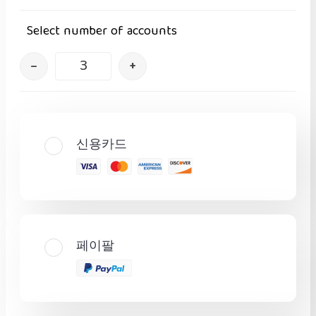
Select number of accounts
–
+
신용카드
페이팔