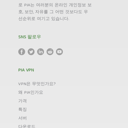
로 PIA는 여러분의 온라인 개인정보 보
호, 보안, 자유를 그 어떤 것보다도 우
선순위로 여기고 있습니다.
SNS 팔로우
PIA VPN
VPN은 무엇인가요?
왜 PIA인가요
가격
특징
서버
다운로드