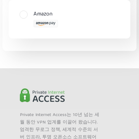
Amazon
Private Internet Access는 10년 넘는 세
월 동안 VPN 업계를 이끌어 왔습니다.
엄격한 무로그 정책, 세계적 수준의 서
버 인프라, 투명 오픈소스 소프트웨어