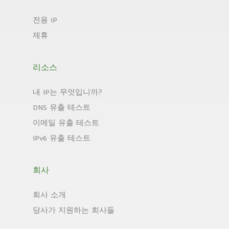
전용 IP
제휴
리소스
내 IP는 무엇입니까?
DNS 유출 테스트
이메일 유출 테스트
IPv6 유출 테스트
회사
회사 소개
당사가 지원하는 회사들