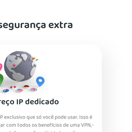
segurança extra
eço IP dedicado
 exclusivo que só você pode usar. Isso é
ar com todos os benefícios de uma VPN,-