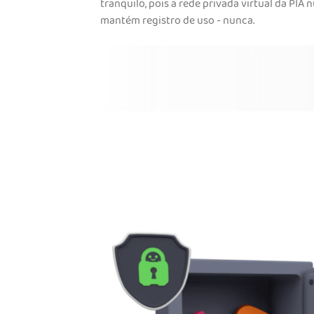
tranquilo, pois a rede privada virtual da PIA 
mantém registro de uso - nunca.