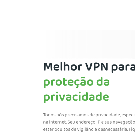
Melhor VPN par
proteção da
privacidade
Todos nós precisamos de privacidade, espec
na internet. Seu endereço IP e sua navegaç
estar ocultos de vigilância desnecessária. Fi