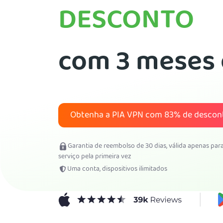
DESCONTO
com 3 meses 
Obtenha a PIA VPN com
83%
de descon
Garantia de reembolso de 30 dias, válida apenas pa
serviço pela primeira vez
Uma conta, dispositivos ilimitados