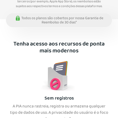
terceiros (por exemplo, Apple App Store), os reembolsos estão
sujeitos aos respectivos termos e condições dessas plataformas.
Todos os planos são cobertos por nossa Garantia de
Reembolso de 30 dias*
Tenha acesso aos recursos de ponta
mais modernos
Sem registros
A PIA nunca rastreia, registra ou armazena qualquer
tipo de dados de uso. A privacidade do usuário é o foco