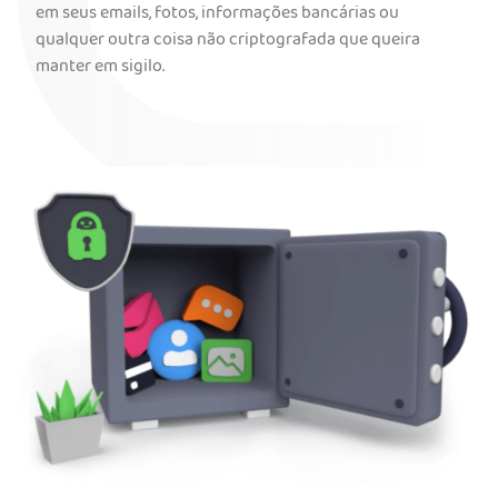
em seus emails, fotos, informações bancárias ou
qualquer outra coisa não criptografada que queira
manter em sigilo.