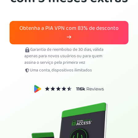
Obtenha o PIA VPN
Obtenha a PIA VPN com
83%
de desconto
Garantia de reembolso de 30 dias, válida
apenas para novos usuários ou para quem
assina o serviço pela primeira vez
Uma conta, dispositivos ilimitados