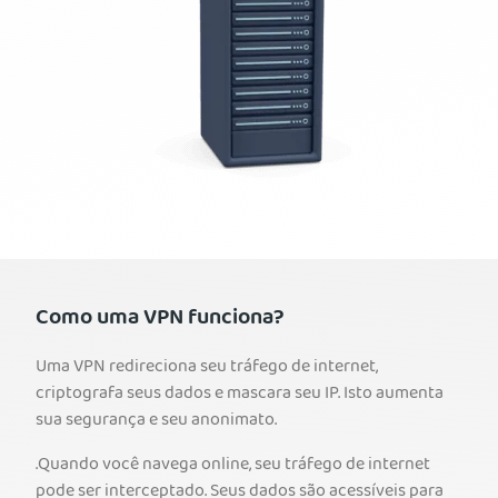
Como uma VPN funciona?
Uma VPN redireciona seu tráfego de internet,
criptografa seus dados e mascara seu IP. Isto aumenta
sua segurança e seu anonimato.
.Quando você navega online, seu tráfego de internet
pode ser interceptado. Seus dados são acessíveis para