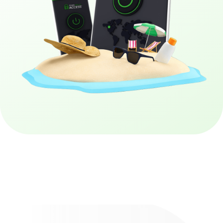
Obtenha a PIA VPN