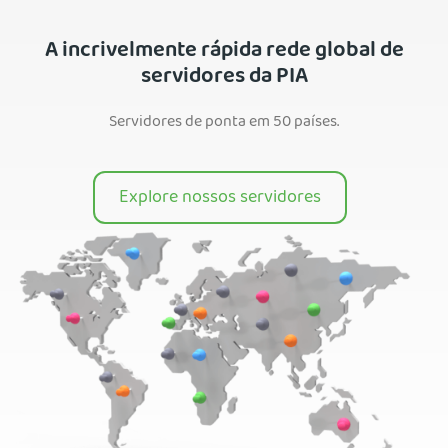
A incrivelmente rápida rede global de
servidores da PIA
Servidores de ponta em 50 países.
Explore nossos servidores