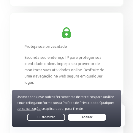
Proteja sua privacidade
Esconda seu endereço IP para proteger sua
identidade online. Impeça seu provedor de
monitorar suas atividades online. Desfrute de
uma navegação na web segura em qualquer
lugar.
Live Chat