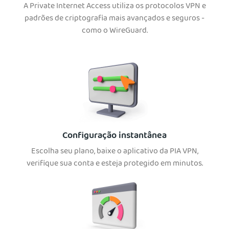
A Private Internet Access utiliza os protocolos VPN e
padrões de criptografia mais avançados e seguros -
como o WireGuard.
Configuração instantânea
Escolha seu plano, baixe o aplicativo da PIA VPN,
verifique sua conta e esteja protegido em minutos.