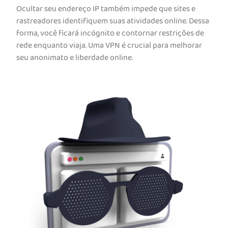
Ocultar seu endereço IP também impede que sites e
rastreadores identifiquem suas atividades online. Dessa
forma, você ficará incógnito e contornar restrições de
rede enquanto viaja. Uma VPN é crucial para melhorar
seu anonimato e liberdade online.