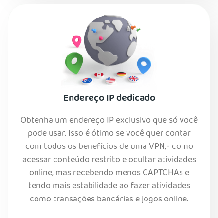
Endereço IP dedicado
Obtenha um endereço IP exclusivo que só você
pode usar. Isso é ótimo se você quer contar
com todos os benefícios de uma VPN,- como
acessar conteúdo restrito e ocultar atividades
online, mas recebendo menos CAPTCHAs e
tendo mais estabilidade ao fazer atividades
como transações bancárias e jogos online.