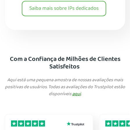
Saiba mais sobre IPs dedicados
Com a Confiança de Milhões de Clientes
Satisfeitos
Aqui está uma pequena amostra de nossas avaliações mais
positivas de usuários. Todas as avaliações do Trustpilot estão
disponíveis
aqui
.