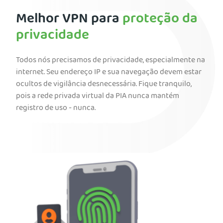
Melhor VPN para
proteção da
privacidade
Todos nós precisamos de privacidade, especialmente na
internet. Seu endereço IP e sua navegação devem estar
ocultos de vigilância desnecessária. Fique tranquilo,
pois a rede privada virtual da PIA nunca mantém
registro de uso - nunca.