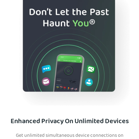
Enhanced Privacy On Unlimited Devices
Get unlimited simultaneous device connections on