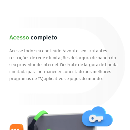
Acesso
completo
Acesse todo seu conteúdo favorito sem irritantes
restrições de rede e limitações de largura de banda do
seu provedor de internet. Desfrute de largura de banda
ilimitada para permanecer conectado aos melhores
programas de TV, aplicativos e jogos do mundo.