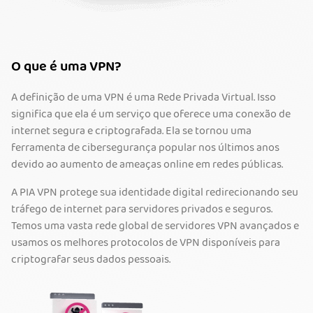
O que é uma VPN?
A definição de uma VPN é uma Rede Privada Virtual. Isso
significa que ela é um serviço que oferece uma conexão de
internet segura e criptografada. Ela se tornou uma
ferramenta de cibersegurança popular nos últimos anos
devido ao aumento de ameaças online em redes públicas.
A PIA VPN protege sua identidade digital redirecionando seu
tráfego de internet para servidores privados e seguros.
Temos uma vasta rede global de servidores VPN avançados e
usamos os melhores protocolos de VPN disponíveis para
criptografar seus dados pessoais.