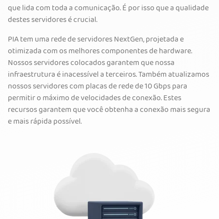
que lida com toda a comunicação. É por isso que a qualidade
destes servidores é crucial.
PIA tem uma rede de servidores NextGen, projetada e
otimizada com os melhores componentes de hardware.
Nossos servidores colocados garantem que nossa
infraestrutura é inacessível a terceiros. Também atualizamos
nossos servidores com placas de rede de 10 Gbps para
permitir o máximo de velocidades de conexão. Estes
recursos garantem que você obtenha a conexão mais segura
e mais rápida possível.