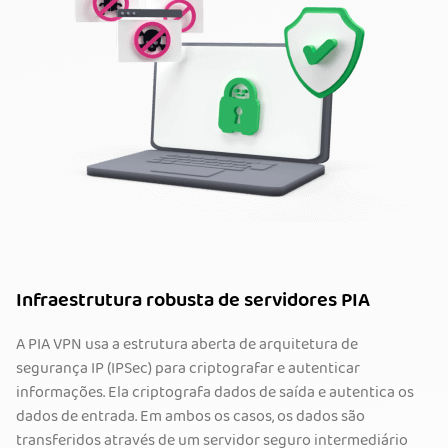
Infraestrutura robusta de servidores PIA
A PIA VPN usa a estrutura aberta de arquitetura de
segurança IP (IPSec) para criptografar e autenticar
informações. Ela criptografa dados de saída e autentica os
dados de entrada. Em ambos os casos, os dados são
transferidos através de um servidor seguro intermediário