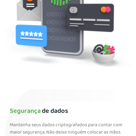
Segurança
de dados
Mantenha seus dados criptografados para contar com
maior segurança. Não deixe ninguém colocar as mãos