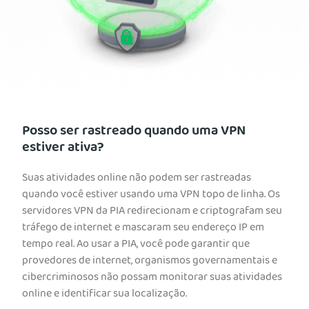
Posso ser rastreado quando uma VPN
estiver ativa?
Suas atividades online não podem ser rastreadas
quando você estiver usando uma VPN topo de linha. Os
servidores VPN da PIA redirecionam e criptografam seu
tráfego de internet e mascaram seu endereço IP em
tempo real. Ao usar a PIA, você pode garantir que
provedores de internet, organismos governamentais e
cibercriminosos não possam monitorar suas atividades
online e identificar sua localização.