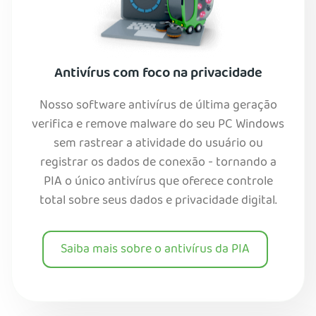
Antivírus com foco na privacidade
Nosso software antivírus de última geração
verifica e remove malware do seu PC Windows
sem rastrear a atividade do usuário ou
registrar os dados de conexão - tornando a
PIA o único antivírus que oferece controle
total sobre seus dados e privacidade digital.
Saiba mais sobre o antivírus da PIA