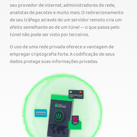
seu provedor de internet, administradores de rede,
analistas de pacotes e muito mais. O redirecionamento
de seu tráfego através de um servidor remoto cria um
efeito semelhante ao de um túnel — o que passa pelo
túnel não pode ser visto por terceiros.
O uso de uma rede privada oferece a vantagem de
empregar criptografia forte. A codificação de seus
dados protege suas informações privadas.