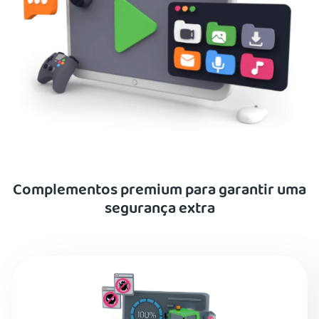
Complementos premium para garantir uma
segurança extra