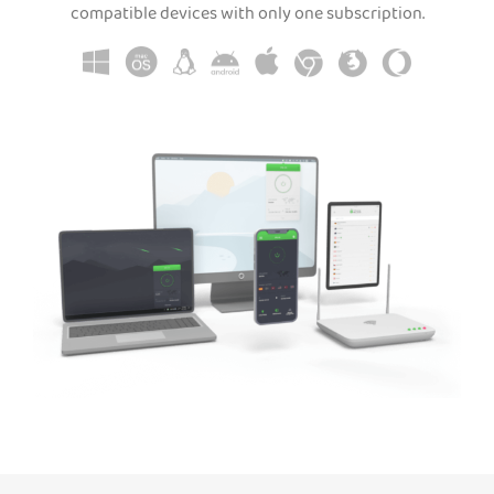
compatible devices with only one subscription.