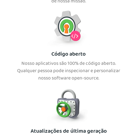
de nossa missão.
Código aberto
Nosso aplicativos são 100% de código aberto.
Qualquer pessoa pode inspecionar e personalizar
nosso software open-source.
Atualizações de última geração