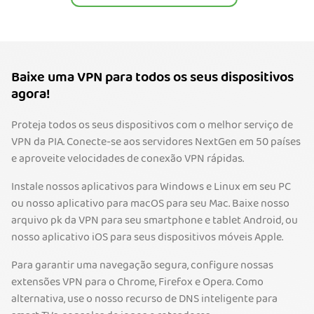
Baixe uma VPN para todos os seus dispositivos
agora!
Proteja todos os seus dispositivos com o melhor serviço de
VPN da PIA. Conecte-se aos servidores NextGen em 50 países
e aproveite velocidades de conexão VPN rápidas.
Instale nossos aplicativos para Windows e Linux em seu PC
ou nosso aplicativo para macOS para seu Mac. Baixe nosso
arquivo pk da VPN para seu smartphone e tablet Android, ou
nosso aplicativo iOS para seus dispositivos móveis Apple.
Para garantir uma navegação segura, configure nossas
extensões VPN para o Chrome, Firefox e Opera. Como
alternativa, use o nosso recurso de DNS inteligente para