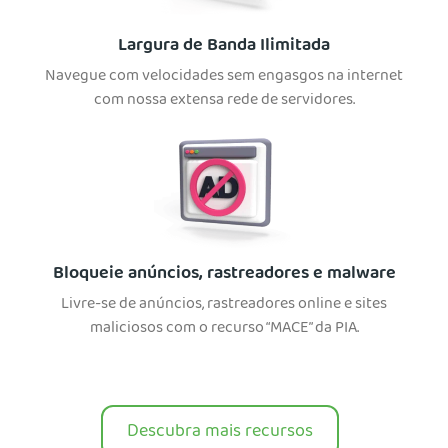
Largura de Banda Ilimitada
Navegue com velocidades sem engasgos na internet
com nossa extensa rede de servidores.
Bloqueie anúncios, rastreadores e malware
Livre-se de anúncios, rastreadores online e sites
maliciosos com o recurso “MACE” da PIA.
Descubra mais recursos