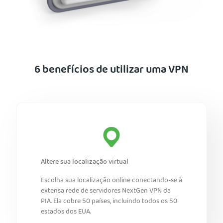
6 benefícios de utilizar uma VPN
Altere sua localização virtual
Escolha sua localização online conectando-se à
extensa rede de servidores NextGen VPN da
PIA. Ela cobre 50 países, incluindo todos os 50
estados dos EUA.