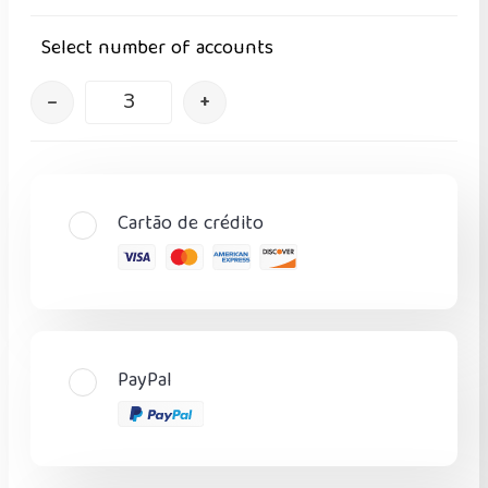
Select number of accounts
–
+
Cartão de crédito
PayPal