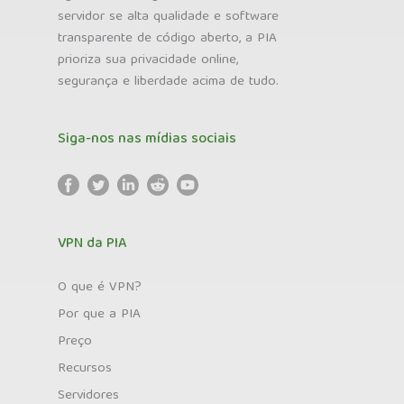
servidor se alta qualidade e software
transparente de código aberto, a PIA
prioriza sua privacidade online,
segurança e liberdade acima de tudo.
Siga-nos nas mídias sociais
VPN da PIA
O que é VPN?
Por que a PIA
Preço
Recursos
Servidores