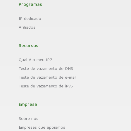
Programas
IP dedicado
Afiliados
Recursos
Qual é o meu IP?
Teste de vazamento de DNS
Teste de vazamento de e-mail
Teste de vazamento de iPv6
Empresa
Sobre nós
Empresas que apoiamos