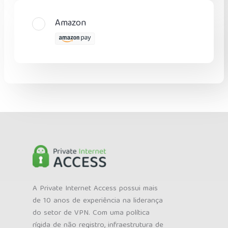
Amazon
A Private Internet Access possui mais
de 10 anos de experiência na liderança
do setor de VPN. Com uma política
rígida de não registro, infraestrutura de