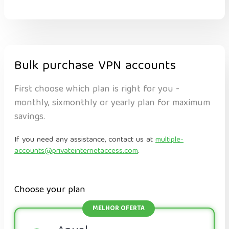
Bulk purchase VPN accounts
First choose which plan is right for you -
monthly, sixmonthly or yearly plan for maximum
savings.
If you need any assistance, contact us at
multiple-
accounts@privateinternetaccess.com
.
Choose your plan