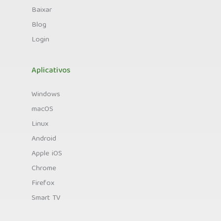
Baixar
Blog
Login
Aplicativos
Windows
macOS
Linux
Android
Apple iOS
Chrome
Firefox
Smart TV