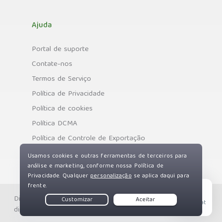
Ajuda
Portal de suporte
Contate-nos
Termos de Serviço
Política de Privacidade
Política de cookies
Política DCMA
Política de Controle de Exportação
Direitos autorais © Private Internet Access, Inc. Todos os
Live Chat
direitos reservados.