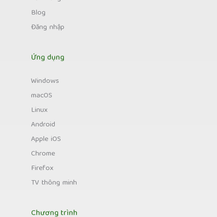
Blog
Đăng nhập
Ứng dụng
Windows
macOS
Linux
Android
Apple iOS
Chrome
Firefox
TV thông minh
Chương trình