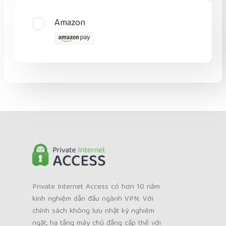
Amazon
Private Internet Access có hơn 10 năm
kinh nghiệm dẫn đầu ngành VPN. Với
chính sách không lưu nhật ký nghiêm
ngặt, hạ tầng máy chủ đẳng cấp thế với