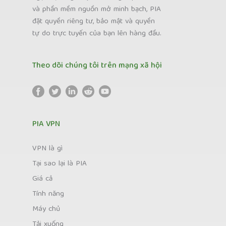
và phần mềm nguồn mở minh bạch, PIA
đặt quyền riêng tư, bảo mật và quyền
tự do trực tuyến của bạn lên hàng đầu.
Theo dõi chúng tôi trên mạng xã hội
PIA VPN
VPN là gì
Tại sao lại là PIA
Giá cả
Tính năng
Máy chủ
Tải xuống