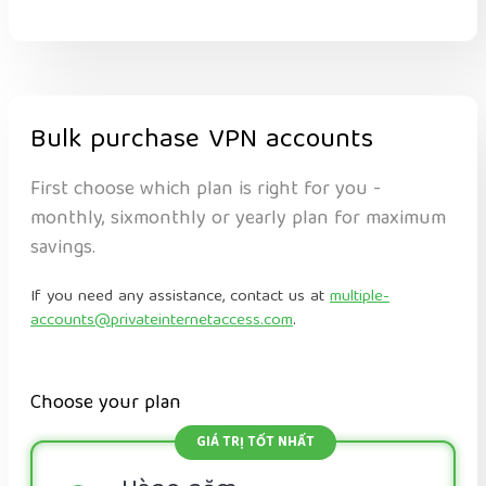
Bulk purchase VPN accounts
First choose which plan is right for you -
monthly, sixmonthly or yearly plan for maximum
savings.
If you need any assistance, contact us at
multiple-
accounts@privateinternetaccess.com
.
Choose your plan