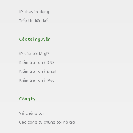
IP chuyên dụng
Tiếp thị liên kết
Các tài nguyên
IP của tôi là gì?
Kiểm tra rò rỉ DNS
Kiểm tra rò rỉ Email
Kiểm tra rò rỉ IPv6
Công ty
Về chúng tôi
Các công ty chúng tôi hỗ trợ